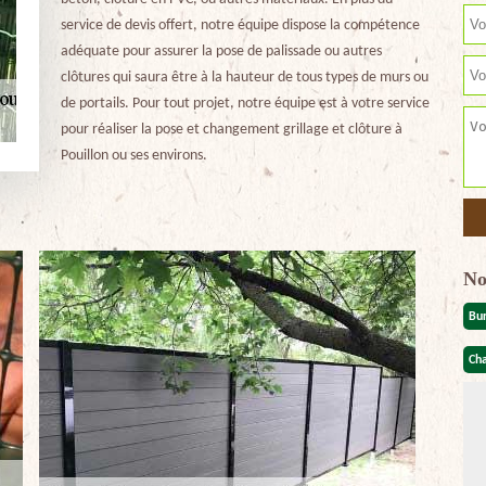
service de devis offert, notre équipe dispose la compétence
adéquate pour assurer la pose de palissade ou autres
clôtures qui saura être à la hauteur de tous types de murs ou
de portails. Pour tout projet, notre équipe est à votre service
pour réaliser la pose et changement grillage et clôture à
Pouillon ou ses environs.
No
Bu
Cha