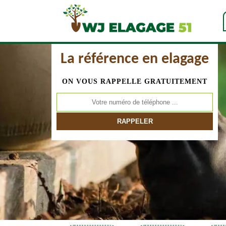
La référence en elagage
ON VOUS RAPPELLE GRATUITEMENT