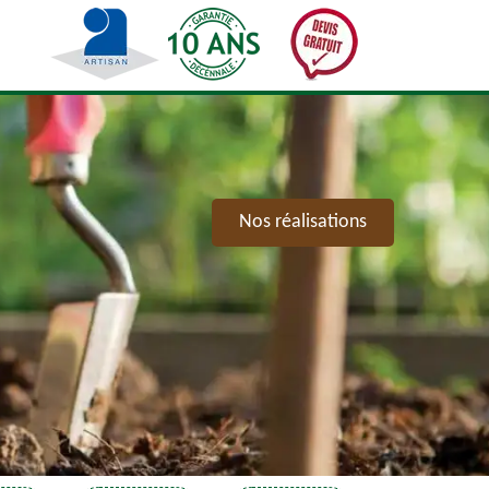
Nos réalisations