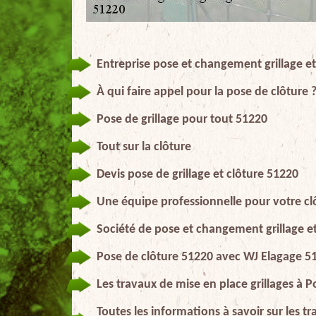
Entreprise pose et changement grillage et
À qui faire appel pour la pose de clôture 
Pose de grillage pour tout 51220
Tout sur la clôture
Devis pose de grillage et clôture 51220
Une équipe professionnelle pour votre cl
Société de pose et changement grillage et
Pose de clôture 51220 avec WJ Elagage 5
Les travaux de mise en place grillages à P
Toutes les informations à savoir sur les t