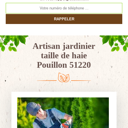
Artisan jardinier
taille de haie
Pouillon 51220