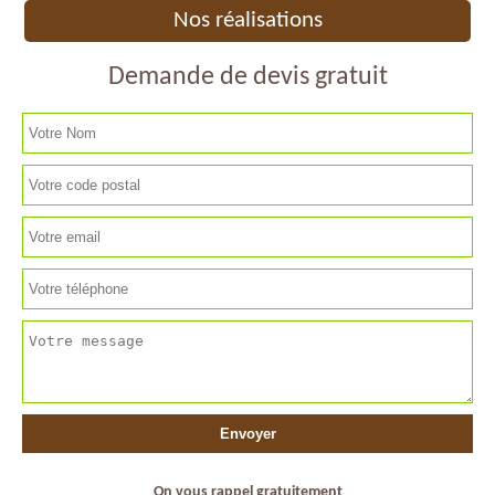
Nos réalisations
Demande de devis gratuit
On vous rappel gratuitement