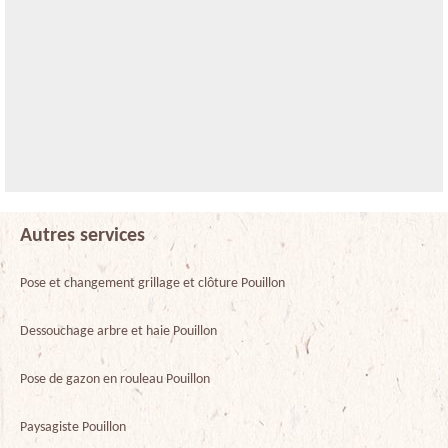
Autres services
Pose et changement grillage et clôture Pouillon
Dessouchage arbre et haie Pouillon
Pose de gazon en rouleau Pouillon
Paysagiste Pouillon