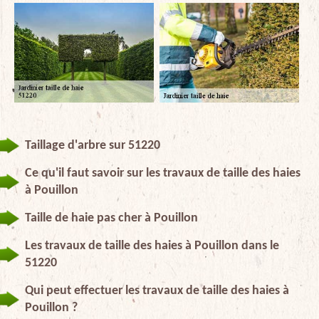
Taillage d'arbre sur 51220
Ce qu'il faut savoir sur les travaux de taille des haies
à Pouillon
Taille de haie pas cher à Pouillon
Les travaux de taille des haies à Pouillon dans le
51220
Qui peut effectuer les travaux de taille des haies à
Pouillon ?