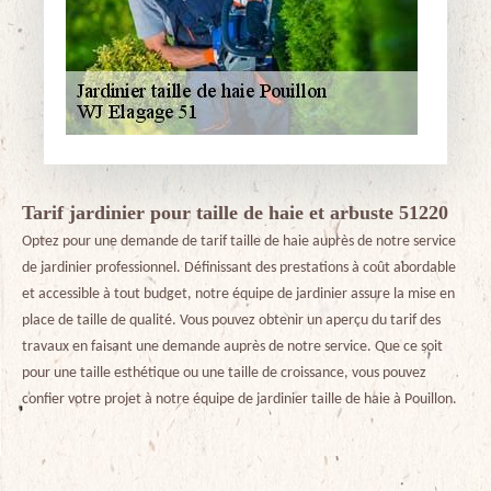
Tarif jardinier pour taille de haie et arbuste 51220
Optez pour une demande de tarif taille de haie auprès de notre service
de jardinier professionnel. Définissant des prestations à coût abordable
et accessible à tout budget, notre équipe de jardinier assure la mise en
place de taille de qualité. Vous pouvez obtenir un aperçu du tarif des
travaux en faisant une demande auprès de notre service. Que ce soit
pour une taille esthétique ou une taille de croissance, vous pouvez
confier votre projet à notre équipe de jardinier taille de haie à Pouillon.