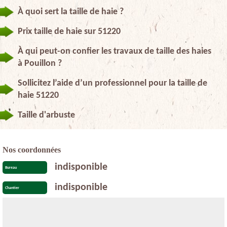
À quoi sert la taille de haie ?
Prix taille de haie sur 51220
À qui peut-on confier les travaux de taille des haies
à Pouillon ?
Sollicitez l’aide d’un professionnel pour la taille de
haie 51220
Taille d'arbuste
Nos coordonnées
indisponible
Bureau
indisponible
Chantier