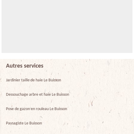
Autres services
Jardinier taille de haie Le Buisson
Dessouchage arbre et haie Le Buisson
Pose de gazon en rouleau Le Buisson
Paysagiste Le Buisson