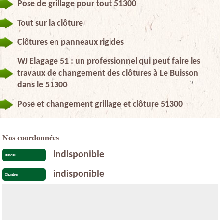
Pose de grillage pour tout 51300
Tout sur la clôture
Clôtures en panneaux rigides
WJ Elagage 51 : un professionnel qui peut faire les
travaux de changement des clôtures à Le Buisson
dans le 51300
Pose et changement grillage et clôture 51300
Nos coordonnées
indisponible
Bureau
indisponible
Chantier