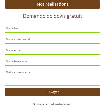
Nos réalisations
Demande de devis gratuit
On vous rappel gratuitement