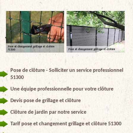
Pose de clôture - Solliciter un service professionnel
51300
Une équipe professionnelle pour votre clôture
Devis pose de grillage et clôture
Clôture de jardin par notre service
Tarif pose et changement grillage et clôture 51300