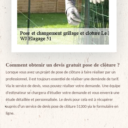
Comment obtenir un devis gratuit pose de clôture ?
Lorsque vous avez un projet de pose de clôture à faire réaliser par un
professionnel, il est toujours essentiel de réaliser une demande de tarif.
Via le service de devis, vous pouvez réaliser votre demande. Une équipe
d’estimateur se chargera d’étudier votre demande et vous enverra une
étude détaillée et personnalisée. Le devis pour cela est à récupérer
auprès d’un service de devis pose de clôture 51300 via le formulaire en
ligne.