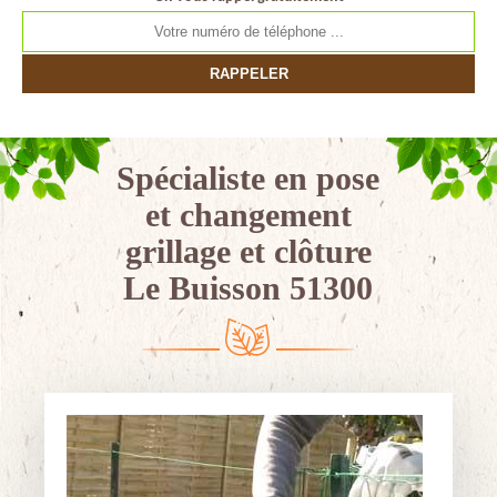
Spécialiste en pose
et changement
grillage et clôture
Le Buisson 51300