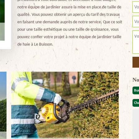
notre équipe de jardinier assure la mise en place de taille de
qualité. Vous pouvez obtenir un aperçu du tarif des travaux
en faisant une demande auprès de notre service. Que ce soit
pour une taille esthétique ou une taille de croissance, vous
pouvez confier votre projet à notre équipe de jardinier taille
de haie à Le Buisson.
No
Bu
Cha