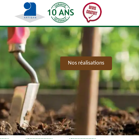
Nos réalisations