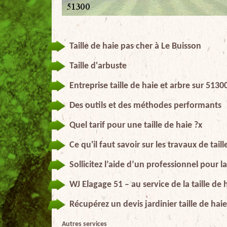
Taille de haie pas cher à Le Buisson
Taille d'arbuste
Entreprise taille de haie et arbre sur 5130
Des outils et des méthodes performants
Quel tarif pour une taille de haie ?x
Ce qu'il faut savoir sur les travaux de tail
Sollicitez l’aide d’un professionnel pour la
WJ Elagage 51 – au service de la taille de 
Récupérez un devis jardinier taille de hai
Autres services