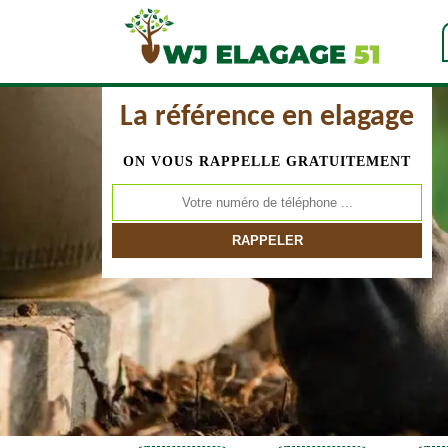
La référence en elagage
ON VOUS RAPPELLE GRATUITEMENT