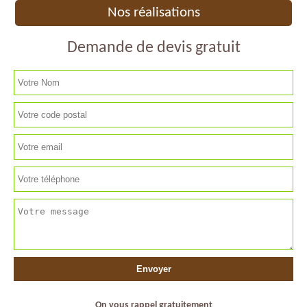
Nos réalisations
Demande de devis gratuit
On vous rappel gratuitement