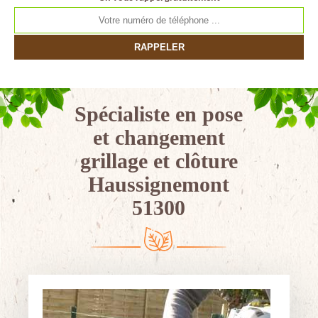
Spécialiste en pose
et changement
grillage et clôture
Haussignemont
51300