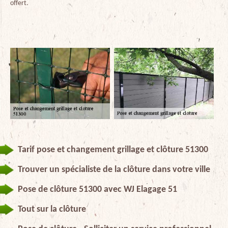
offert.
Tarif pose et changement grillage et clôture 51300
Trouver un spécialiste de la clôture dans votre ville
Pose de clôture 51300 avec WJ Elagage 51
Tout sur la clôture