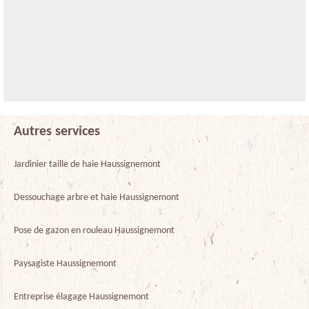
Autres services
Jardinier taille de haie Haussignemont
Dessouchage arbre et haie Haussignemont
Pose de gazon en rouleau Haussignemont
Paysagiste Haussignemont
Entreprise élagage Haussignemont