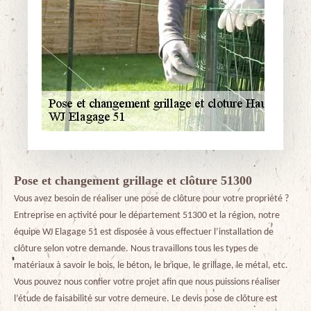
Pose et changement grillage et clôture 51300
Vous avez besoin de réaliser une pose de clôture pour votre propriété ?
Entreprise en activité pour le département 51300 et la région, notre
équipe WJ Elagage 51 est disposée à vous effectuer l’installation de
clôture selon votre demande. Nous travaillons tous les types de
matériaux à savoir le bois, le béton, le brique, le grillage, le métal, etc.
Vous pouvez nous confier votre projet afin que nous puissions réaliser
l’étude de faisabilité sur votre demeure. Le devis pose de clôture est