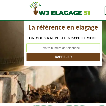
La référence en elagage
ON VOUS RAPPELLE GRATUITEMENT