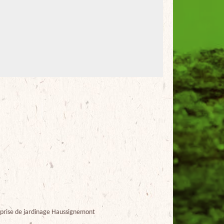
prise de jardinage Haussignemont