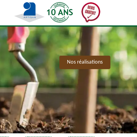
Nos réalisations