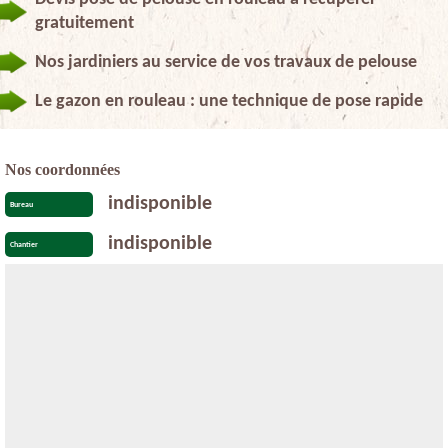
gratuitement
Nos jardiniers au service de vos travaux de pelouse
Le gazon en rouleau : une technique de pose rapide
Nos coordonnées
indisponible
Bureau
indisponible
Chantier