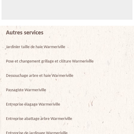
Autres services
Jardinier taille de haie Warmeriville
Pose et changement grillage et clôture Warmeriville
Dessouchage arbre et haie Warmeriville
Paysagiste Warmeriville
Entreprise élagage Warmeriville
Entreprise abattage arbre Warmeriville
Entreprise de jardinage Warmeriville