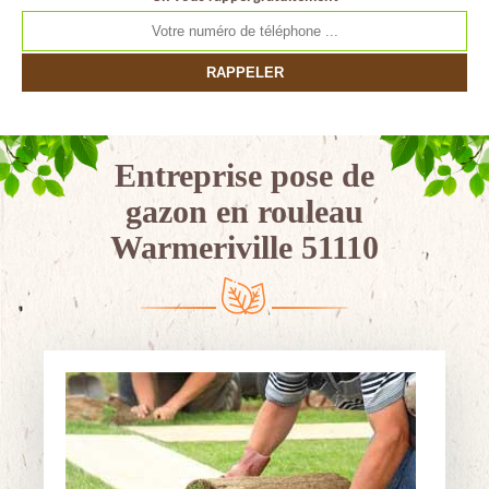
Entreprise pose de
gazon en rouleau
Warmeriville 51110