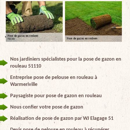
Nos jardiniers spécialistes pour la pose de gazon en
rouleau 51110
Entreprise pose de pelouse en rouleau à
Warmeriville
Paysagiste pour pose de gazon en rouleau
Nous confier votre pose de gazon
Réalisation de pose de gazon par WJ Elagage 51
Devis pose de pelouse en rouleau à récupérer