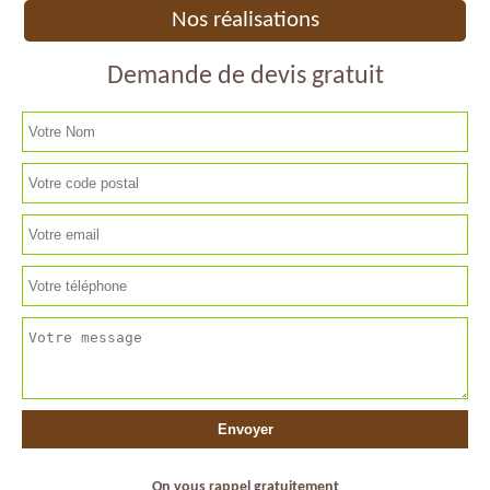
Nos réalisations
Demande de devis gratuit
On vous rappel gratuitement