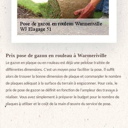
Prix pose de gazon en rouleau à Warmeriville
Le gazon en plaque ou en rouleau est déjà une pelouse traitée de
différentes dimensions. C’est un moyen pour faciliter la pose. Il suffit
alors de trouver la bonne dimension de plaque et commander le nombre
de plaques adéquat à la surface du terrain à engazonner. Pour cela, le
prix de pose de gazon se définit en fonction de l’ampleur des travaux à
réaliser. Vous avez simplement à préparer le budget pour le nombre de
plaques à utiliser et le coût de la main d’œuvre du service de pose.