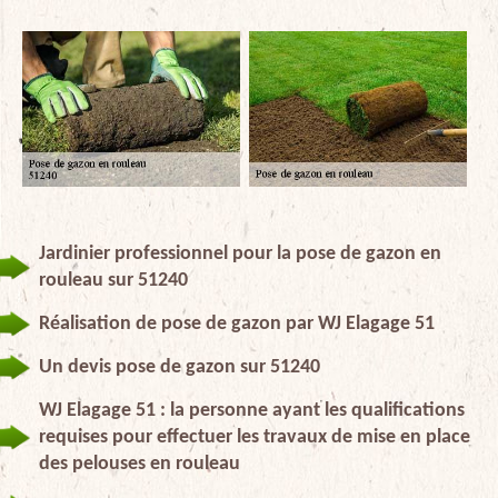
Jardinier professionnel pour la pose de gazon en
rouleau sur 51240
Réalisation de pose de gazon par WJ Elagage 51
Un devis pose de gazon sur 51240
WJ Elagage 51 : la personne ayant les qualifications
requises pour effectuer les travaux de mise en place
des pelouses en rouleau