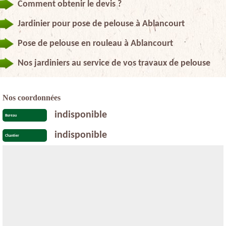
Comment obtenir le devis ?
Jardinier pour pose de pelouse à Ablancourt
Pose de pelouse en rouleau à Ablancourt
Nos jardiniers au service de vos travaux de pelouse
Nos coordonnées
indisponible
Bureau
indisponible
Chantier