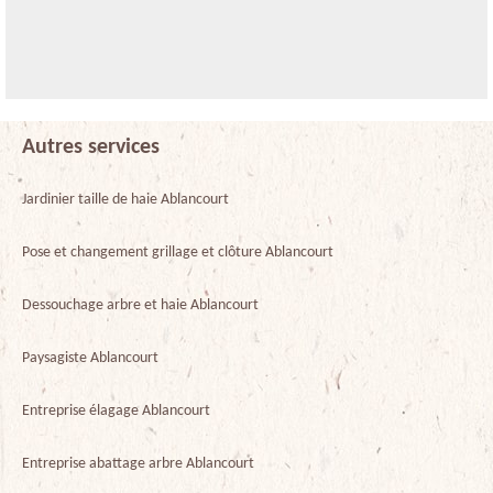
Autres services
Jardinier taille de haie Ablancourt
Pose et changement grillage et clôture Ablancourt
Dessouchage arbre et haie Ablancourt
Paysagiste Ablancourt
Entreprise élagage Ablancourt
Entreprise abattage arbre Ablancourt