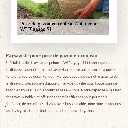
Paysagiste pour pose de gazon en rouleau
Spécialistes des travaux de pelouse, WJ Elagage 51 et son équipe de
jardiniers disposent un grand savoir-faire en ce qui concerne la pose et
l’entretien de pelouse. Fondés il y a quelques années, notre activité de
jardiniers professionnels dispose un service qualifié pour toute pose de
gazon en rouleau à Ablancourt et ses environs. Notre capacité à réaliser
des travaux fiables et offrir des conseils efficaces nous permet la
confiance de nos clients. Si vous avez besoin d’aide, nous vous proposons
un devis gratuit pour toute demande de pose de gazon.