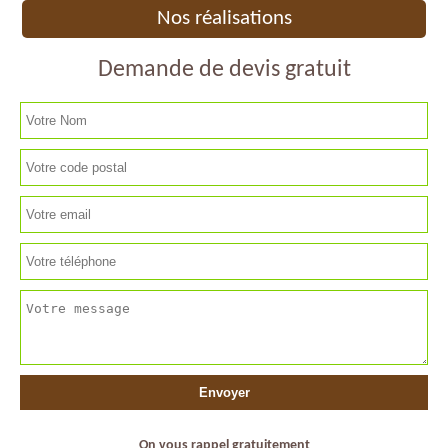
Nos réalisations
Demande de devis gratuit
On vous rappel gratuitement