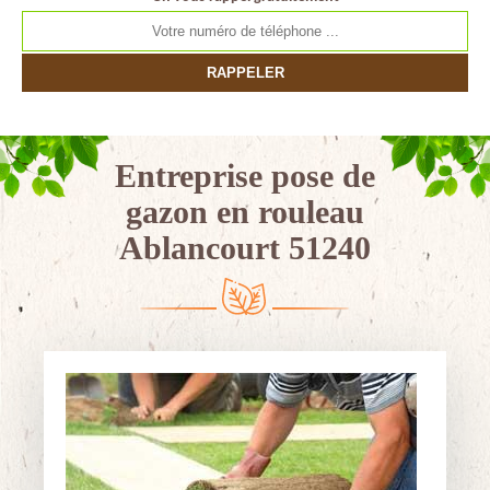
Entreprise pose de
gazon en rouleau
Ablancourt 51240