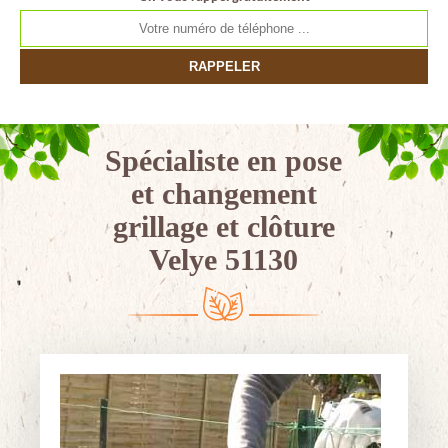
Spécialiste en pose
et changement
grillage et clôture
Velye 51130