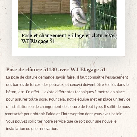
Pose de clôture 51130 avec WJ Elagage 51
La pose de clôture demande savoir-faire. Il faut connaître l’espacement
des barres de forces, des poteaux, et ceux-ci doivent être scellés dans le
béton, etc. En effet, il existe différentes techniques à mettre en place
pour assurer toute pose. Pour cela, notre équipe met en place un service
d’installation ou de changement de clôture de tout type. Il suffit de nous
contacter pour obtenir l’aide et l’intervention dont vous avez besoin.
Vous pouvez solliciter notre service que ce soit pour une nouvelle
installation ou une rénovation.