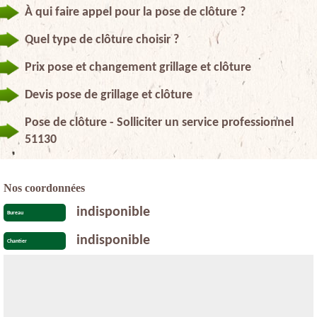
À qui faire appel pour la pose de clôture ?
Quel type de clôture choisir ?
Prix pose et changement grillage et clôture
Devis pose de grillage et clôture
Pose de clôture - Solliciter un service professionnel
51130
Nos coordonnées
indisponible
Bureau
indisponible
Chantier