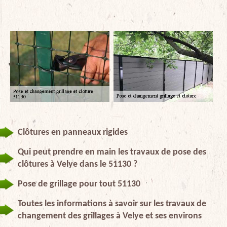
Clôtures en panneaux rigides
Qui peut prendre en main les travaux de pose des
clôtures à Velye dans le 51130 ?
Pose de grillage pour tout 51130
Toutes les informations à savoir sur les travaux de
changement des grillages à Velye et ses environs