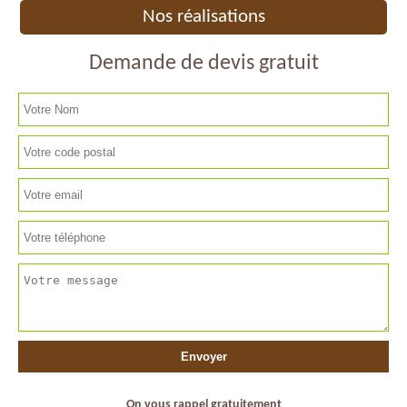
Nos réalisations
Demande de devis gratuit
On vous rappel gratuitement