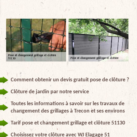
Comment obtenir un devis gratuit pose de clôture ?
Clôture de jardin par notre service
Toutes les informations à savoir sur les travaux de
changement des grillages à Trecon et ses environs
Tarif pose et changement grillage et clôture 51130
Choisissez votre clôture avec WJ Elagage 51