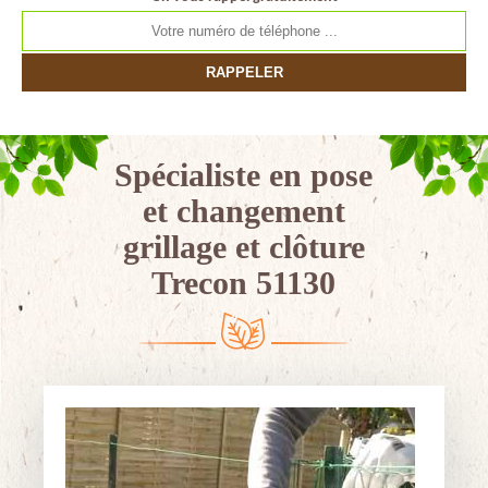
Spécialiste en pose
et changement
grillage et clôture
Trecon 51130