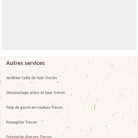
Autres services
Jardinier taille de haie Trecon
Dessouchage arbre et haie Trecon
Pose de gazon en rouleau Trecon
Paysagiste Trecon
Entreprise élagage Trecon