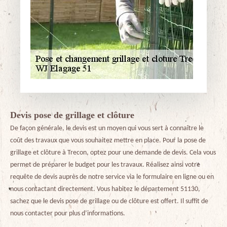
Devis pose de grillage et clôture
De façon générale, le devis est un moyen qui vous sert à connaître le
coût des travaux que vous souhaitez mettre en place. Pour la pose de
grillage et clôture à Trecon, optez pour une demande de devis. Cela vous
permet de préparer le budget pour les travaux. Réalisez ainsi votre
requête de devis auprès de notre service via le formulaire en ligne ou en
nous contactant directement. Vous habitez le département 51130,
sachez que le devis pose de grillage ou de clôture est offert. Il suffit de
nous contacter pour plus d’informations.