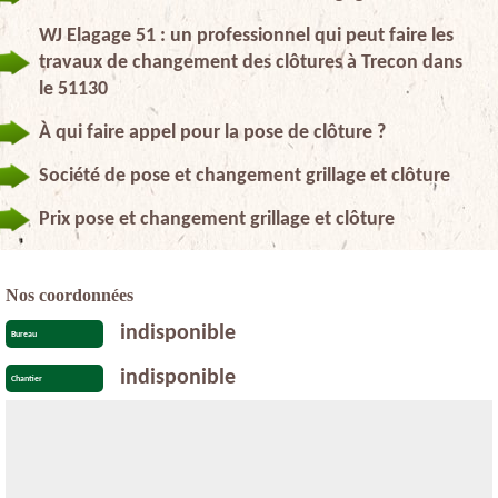
WJ Elagage 51 : un professionnel qui peut faire les
travaux de changement des clôtures à Trecon dans
le 51130
À qui faire appel pour la pose de clôture ?
Société de pose et changement grillage et clôture
Prix pose et changement grillage et clôture
Nos coordonnées
indisponible
Bureau
indisponible
Chantier