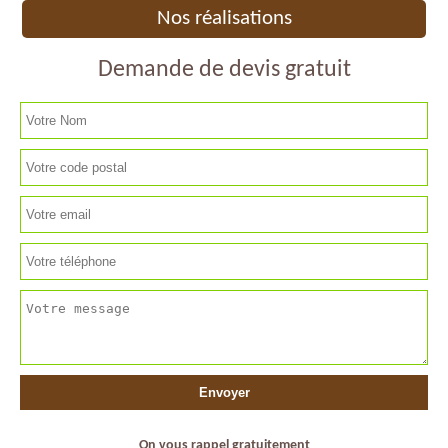
Nos réalisations
Demande de devis gratuit
On vous rappel gratuitement