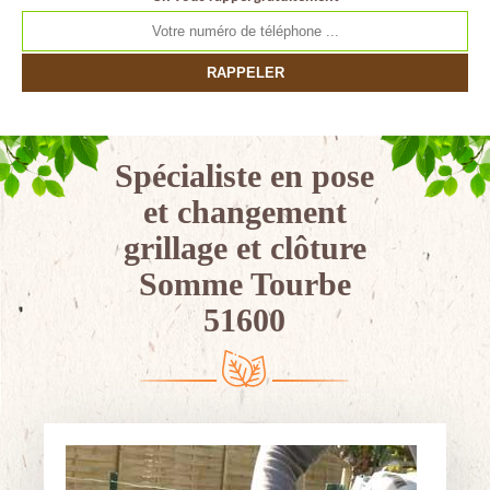
Spécialiste en pose
et changement
grillage et clôture
Somme Tourbe
51600