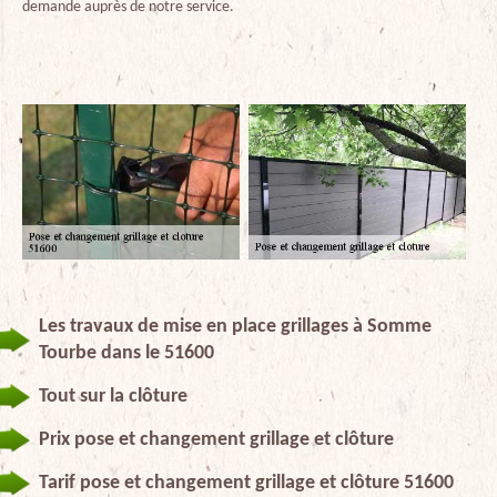
demande auprès de notre service.
Les travaux de mise en place grillages à Somme
Tourbe dans le 51600
Tout sur la clôture
Prix pose et changement grillage et clôture
Tarif pose et changement grillage et clôture 51600