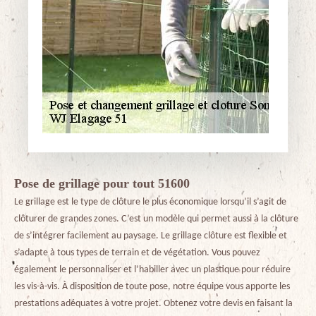
Pose de grillage pour tout 51600
Le grillage est le type de clôture le plus économique lorsqu’il s’agit de
clôturer de grandes zones. C’est un modèle qui permet aussi à la clôture
de s’intégrer facilement au paysage. Le grillage clôture est flexible et
s’adapte à tous types de terrain et de végétation. Vous pouvez
également le personnaliser et l’habiller avec un plastique pour réduire
les vis-à-vis. À disposition de toute pose, notre équipe vous apporte les
prestations adéquates à votre projet. Obtenez votre devis en faisant la