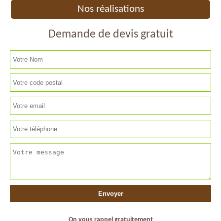
Nos réalisations
Demande de devis gratuit
On vous rappel gratuitement