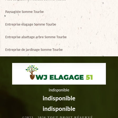
Paysagiste Somme Tourbe
Entreprise élagage Somme Tourbe
Entreprise abattage arbre Somme Tourbe
Entreprise de jardinage Somme Tourbe
indisponible
indisponible
indisponible
©2023 - 2026 TOUT DROIT RÉSERVÉ -