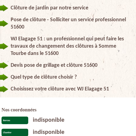
Clôture de jardin par notre service
Pose de clôture - Solliciter un service professionnel
51600
WJ Elagage 51 : un professionnel qui peut faire les
travaux de changement des clôtures à Somme
Tourbe dans le 51600
Devis pose de grillage et clôture 51600
Quel type de clôture choisir ?
Choisissez votre clôture avec WJ Elagage 51
Nos coordonnées
indisponible
Bureau
indisponible
Chantier