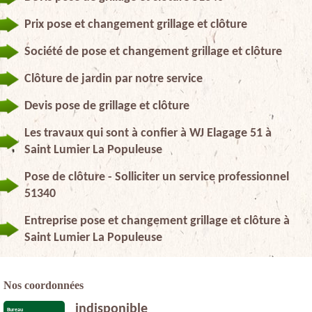
Prix pose et changement grillage et clôture
Société de pose et changement grillage et clôture
Clôture de jardin par notre service
Devis pose de grillage et clôture
Les travaux qui sont à confier à WJ Elagage 51 à
Saint Lumier La Populeuse
Pose de clôture - Solliciter un service professionnel
51340
Entreprise pose et changement grillage et clôture à
Saint Lumier La Populeuse
Nos coordonnées
indisponible
Bureau