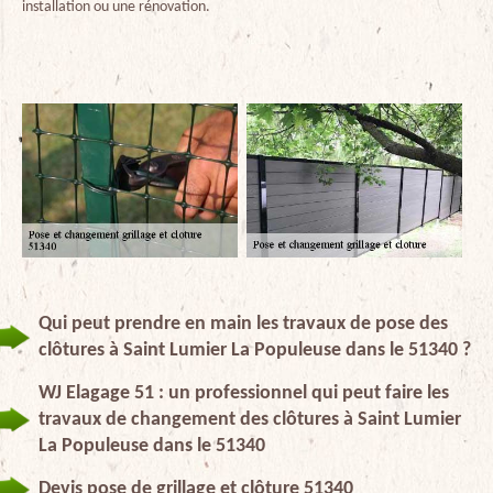
installation ou une rénovation.
Qui peut prendre en main les travaux de pose des
clôtures à Saint Lumier La Populeuse dans le 51340 ?
WJ Elagage 51 : un professionnel qui peut faire les
travaux de changement des clôtures à Saint Lumier
La Populeuse dans le 51340
Devis pose de grillage et clôture 51340