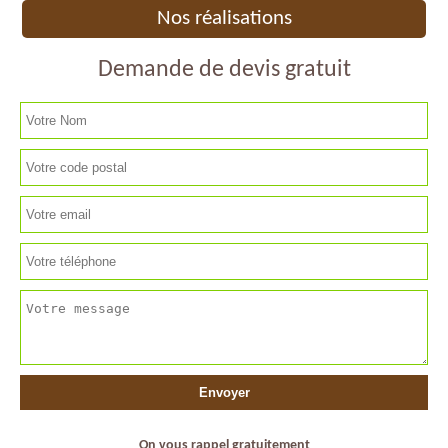
Nos réalisations
Demande de devis gratuit
On vous rappel gratuitement