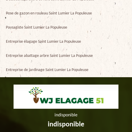
Pose de gazon en rouleau Saint Lumier La Populeuse
Paysagiste Saint Lumier La Populeuse
Entreprise élagage Saint Lumier La Populeuse
Entreprise abattage arbre Saint Lumier La Populeuse
Entreprise de jardinage Saint Lumier La Populeuse
indisponible
indisponible