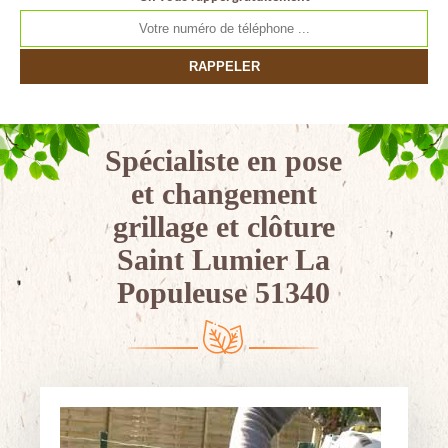
Spécialiste en pose
et changement
grillage et clôture
Saint Lumier La
Populeuse 51340