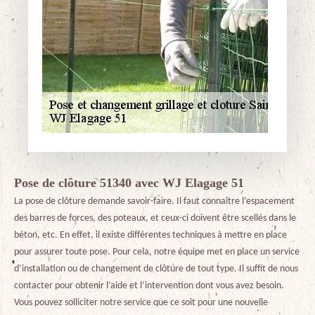
Pose de clôture 51340 avec WJ Elagage 51
La pose de clôture demande savoir-faire. Il faut connaître l’espacement
des barres de forces, des poteaux, et ceux-ci doivent être scellés dans le
béton, etc. En effet, il existe différentes techniques à mettre en place
pour assurer toute pose. Pour cela, notre équipe met en place un service
d’installation ou de changement de clôture de tout type. Il suffit de nous
contacter pour obtenir l’aide et l’intervention dont vous avez besoin.
Vous pouvez solliciter notre service que ce soit pour une nouvelle