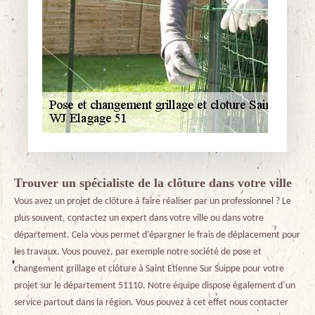
Trouver un spécialiste de la clôture dans votre ville
Vous avez un projet de clôture à faire réaliser par un professionnel ? Le
plus souvent, contactez un expert dans votre ville ou dans votre
département. Cela vous permet d’épargner le frais de déplacement pour
les travaux. Vous pouvez, par exemple notre société de pose et
changement grillage et clôture à Saint Etienne Sur Suippe pour votre
projet sur le département 51110. Notre équipe dispose également d’un
service partout dans la région. Vous pouvez à cet effet nous contacter