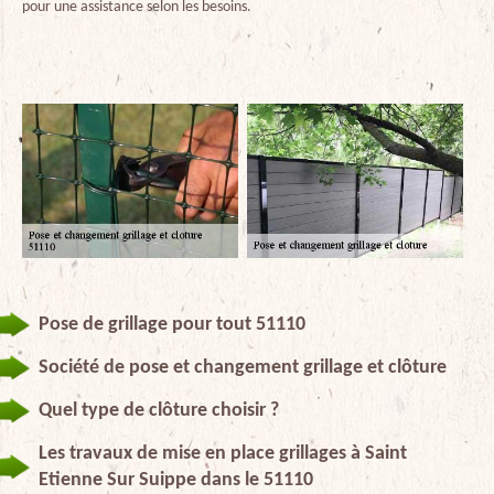
pour une assistance selon les besoins.
Pose de grillage pour tout 51110
Société de pose et changement grillage et clôture
Quel type de clôture choisir ?
Les travaux de mise en place grillages à Saint
Etienne Sur Suippe dans le 51110