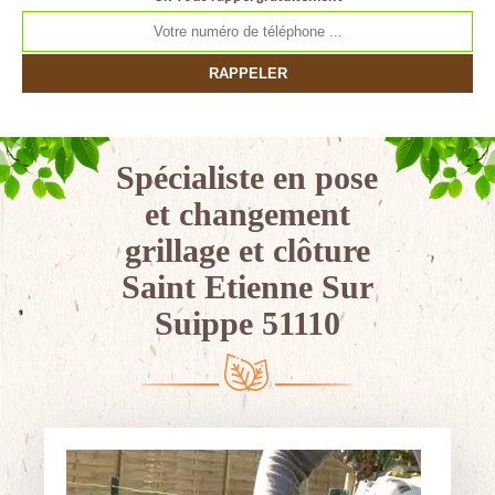
Spécialiste en pose
et changement
grillage et clôture
Saint Etienne Sur
Suippe 51110