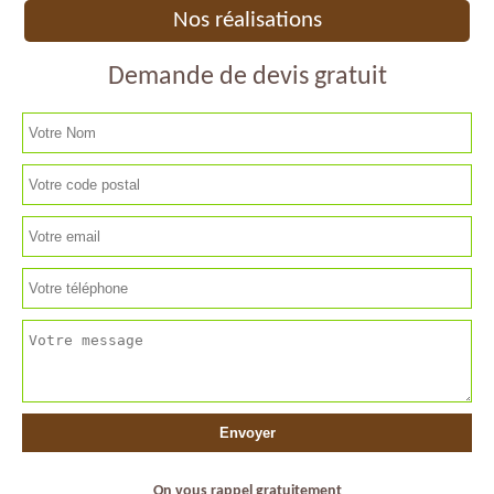
Nos réalisations
Demande de devis gratuit
On vous rappel gratuitement