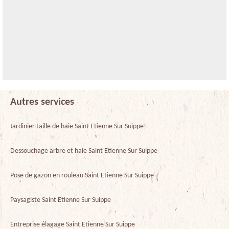
Autres services
Jardinier taille de haie Saint Etienne Sur Suippe
Dessouchage arbre et haie Saint Etienne Sur Suippe
Pose de gazon en rouleau Saint Etienne Sur Suippe
Paysagiste Saint Etienne Sur Suippe
Entreprise élagage Saint Etienne Sur Suippe