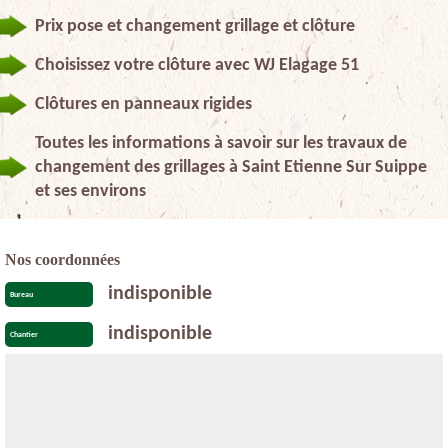
Prix pose et changement grillage et clôture
Choisissez votre clôture avec WJ Elagage 51
Clôtures en panneaux rigides
Toutes les informations à savoir sur les travaux de
changement des grillages à Saint Etienne Sur Suippe
et ses environs
Nos coordonnées
indisponible
Bureau
indisponible
Chantier