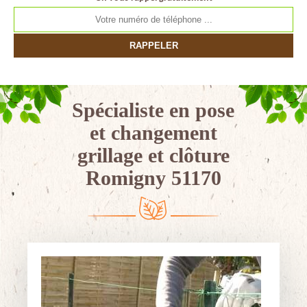
Spécialiste en pose
et changement
grillage et clôture
Romigny 51170