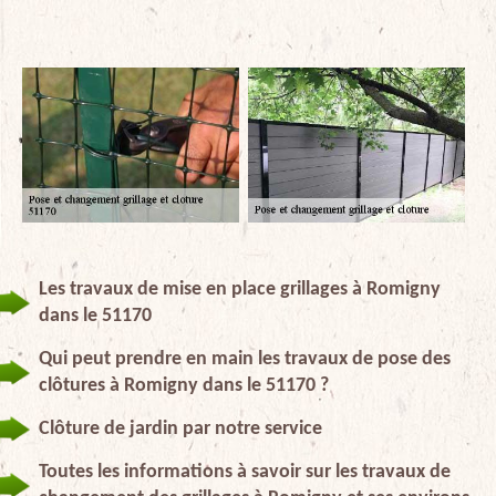
Les travaux de mise en place grillages à Romigny
dans le 51170
Qui peut prendre en main les travaux de pose des
clôtures à Romigny dans le 51170 ?
Clôture de jardin par notre service
Toutes les informations à savoir sur les travaux de