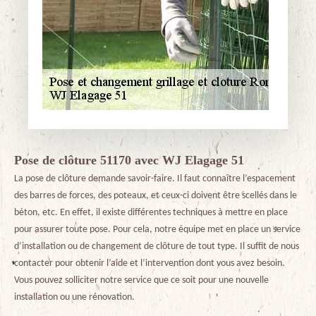
Pose de clôture 51170 avec WJ Elagage 51
La pose de clôture demande savoir-faire. Il faut connaître l’espacement
des barres de forces, des poteaux, et ceux-ci doivent être scellés dans le
béton, etc. En effet, il existe différentes techniques à mettre en place
pour assurer toute pose. Pour cela, notre équipe met en place un service
d’installation ou de changement de clôture de tout type. Il suffit de nous
contacter pour obtenir l’aide et l’intervention dont vous avez besoin.
Vous pouvez solliciter notre service que ce soit pour une nouvelle
installation ou une rénovation.