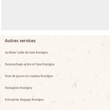
Autres services
Jardinier taille de haie Romigny
Dessouchage arbre et haie Romigny
Pose de gazon en rouleau Romigny
Paysagiste Romigny
Entreprise élagage Romigny