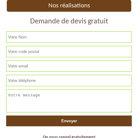
Nos réalisations
Demande de devis gratuit
On vous rappel gratuitement