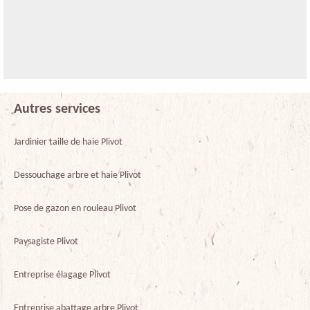
Autres services
Jardinier taille de haie Plivot
Dessouchage arbre et haie Plivot
Pose de gazon en rouleau Plivot
Paysagiste Plivot
Entreprise élagage Plivot
Entreprise abattage arbre Plivot