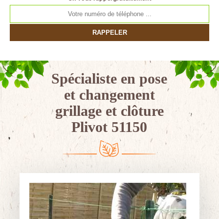
Spécialiste en pose
et changement
grillage et clôture
Plivot 51150