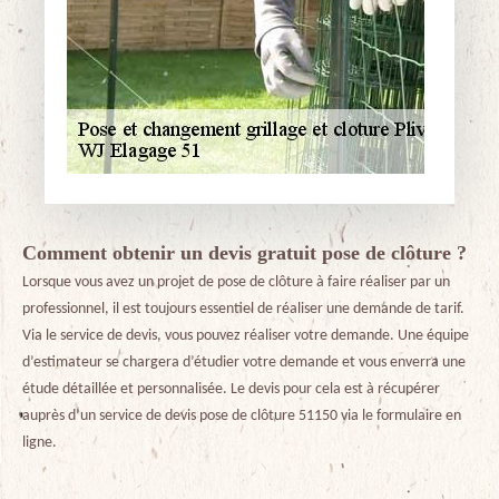
Comment obtenir un devis gratuit pose de clôture ?
Lorsque vous avez un projet de pose de clôture à faire réaliser par un
professionnel, il est toujours essentiel de réaliser une demande de tarif.
Via le service de devis, vous pouvez réaliser votre demande. Une équipe
d’estimateur se chargera d’étudier votre demande et vous enverra une
étude détaillée et personnalisée. Le devis pour cela est à récupérer
auprès d’un service de devis pose de clôture 51150 via le formulaire en
ligne.