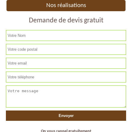
Nos réalisations
Demande de devis gratuit
On vous rappel gratuitement