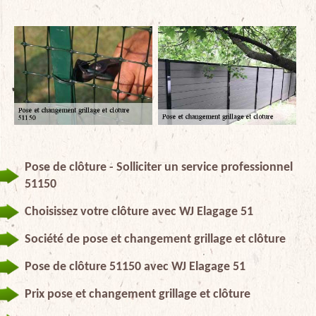
Pose de clôture - Solliciter un service professionnel
51150
Choisissez votre clôture avec WJ Elagage 51
Société de pose et changement grillage et clôture
Pose de clôture 51150 avec WJ Elagage 51
Prix pose et changement grillage et clôture