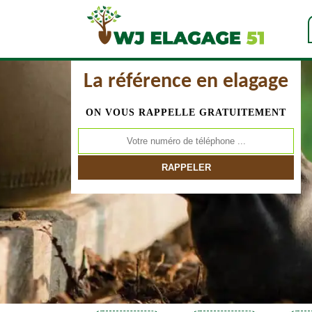
La référence en elagage
ON VOUS RAPPELLE GRATUITEMENT