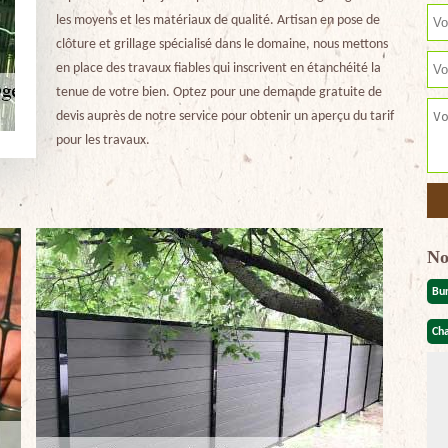
les moyens et les matériaux de qualité. Artisan en pose de
clôture et grillage spécialisé dans le domaine, nous mettons
en place des travaux fiables qui inscrivent en étanchéité la
tenue de votre bien. Optez pour une demande gratuite de
devis auprès de notre service pour obtenir un aperçu du tarif
pour les travaux.
No
Bu
Cha