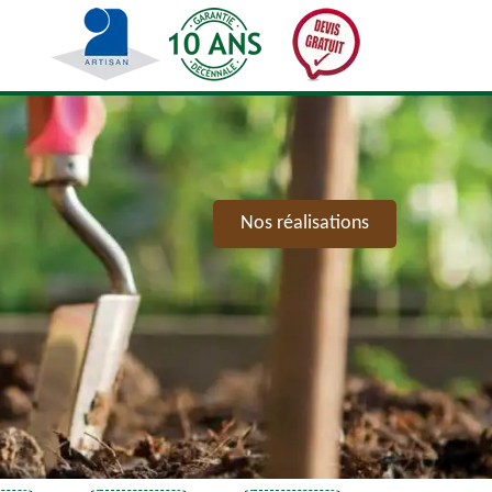
Nos réalisations