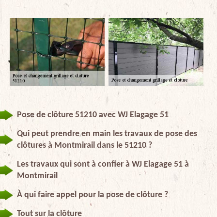
Pose de clôture 51210 avec WJ Elagage 51
Qui peut prendre en main les travaux de pose des
clôtures à Montmirail dans le 51210 ?
Les travaux qui sont à confier à WJ Elagage 51 à
Montmirail
À qui faire appel pour la pose de clôture ?
Tout sur la clôture