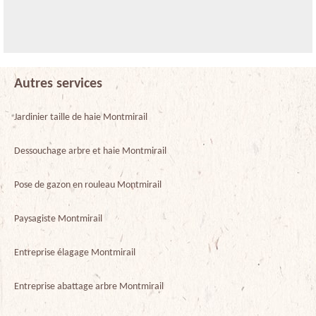
Autres services
Jardinier taille de haie Montmirail
Dessouchage arbre et haie Montmirail
Pose de gazon en rouleau Montmirail
Paysagiste Montmirail
Entreprise élagage Montmirail
Entreprise abattage arbre Montmirail