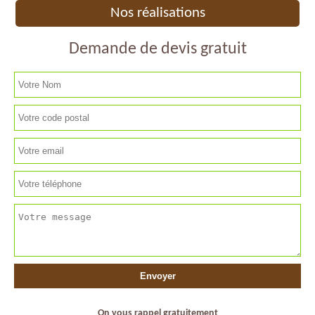
Nos réalisations
Demande de devis gratuit
On vous rappel gratuitement