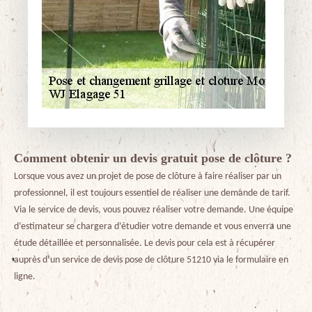
Comment obtenir un devis gratuit pose de clôture ?
Lorsque vous avez un projet de pose de clôture à faire réaliser par un
professionnel, il est toujours essentiel de réaliser une demande de tarif.
Via le service de devis, vous pouvez réaliser votre demande. Une équipe
d’estimateur se chargera d’étudier votre demande et vous enverra une
étude détaillée et personnalisée. Le devis pour cela est à récupérer
auprès d’un service de devis pose de clôture 51210 via le formulaire en
ligne.