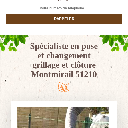
Spécialiste en pose
et changement
grillage et clôture
Montmirail 51210