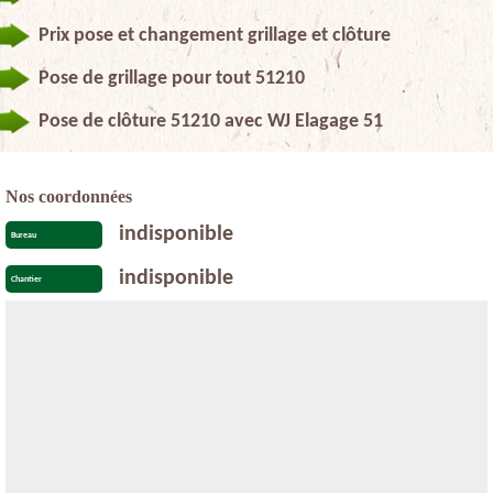
Prix pose et changement grillage et clôture
Pose de grillage pour tout 51210
Pose de clôture 51210 avec WJ Elagage 51
Nos coordonnées
indisponible
Bureau
indisponible
Chantier