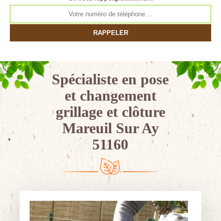
Spécialiste en pose
et changement
grillage et clôture
Mareuil Sur Ay
51160