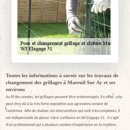
Toutes les informations à savoir sur les travaux de
changement des grillages à Mareuil Sur Ay et ses
environs
Au fil des années, les grillages peuvent être endommagés. En effet, cela
peut être dû à la très forte exposition aux agressions venant de
l'extérieur. Afin de réaliser ces interventions qui sont très complexes, il
est indispensable de placer votre confiance en WJ Elagage 51 . Il s'agit
d'un professionnel qui a plusieurs années d'expérience en la matière.