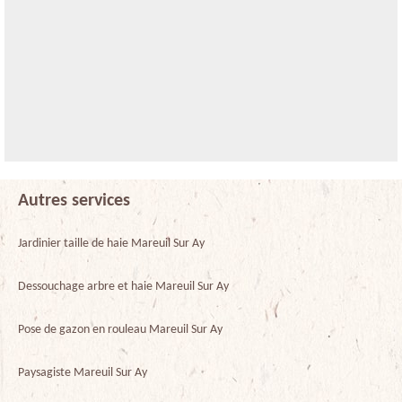
Autres services
Jardinier taille de haie Mareuil Sur Ay
Dessouchage arbre et haie Mareuil Sur Ay
Pose de gazon en rouleau Mareuil Sur Ay
Paysagiste Mareuil Sur Ay