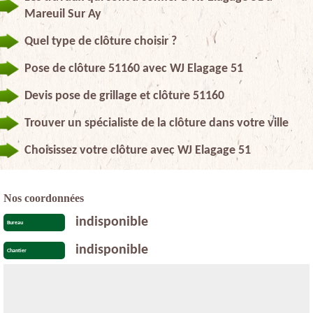
Mareuil Sur Ay
Quel type de clôture choisir ?
Pose de clôture 51160 avec WJ Elagage 51
Devis pose de grillage et clôture 51160
Trouver un spécialiste de la clôture dans votre ville
Choisissez votre clôture avec WJ Elagage 51
Nos coordonnées
indisponible
Bureau
indisponible
Chantier