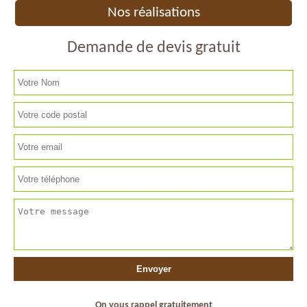
Nos réalisations
Demande de devis gratuit
On vous rappel gratuitement