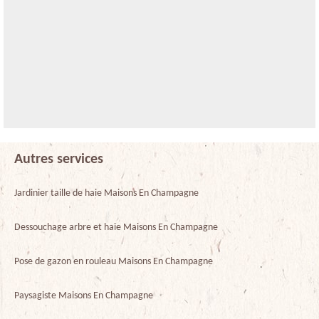
Autres services
Jardinier taille de haie Maisons En Champagne
Dessouchage arbre et haie Maisons En Champagne
Pose de gazon en rouleau Maisons En Champagne
Paysagiste Maisons En Champagne