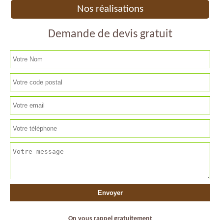
Nos réalisations
Demande de devis gratuit
On vous rappel gratuitement