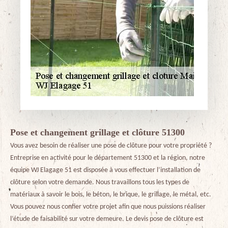
Pose et changement grillage et clôture 51300
Vous avez besoin de réaliser une pose de clôture pour votre propriété ?
Entreprise en activité pour le département 51300 et la région, notre
équipe WJ Elagage 51 est disposée à vous effectuer l’installation de
clôture selon votre demande. Nous travaillons tous les types de
matériaux à savoir le bois, le béton, le brique, le grillage, le métal, etc.
Vous pouvez nous confier votre projet afin que nous puissions réaliser
l’étude de faisabilité sur votre demeure. Le devis pose de clôture est