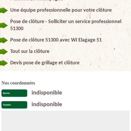
Une équipe professionnelle pour votre clôture
Pose de clôture - Solliciter un service professionnel
51300
Pose de clôture 51300 avec WJ Elagage 51
Tout sur la clôture
Devis pose de grillage et clôture
Nos coordonnées
indisponible
Bureau
indisponible
Chantier