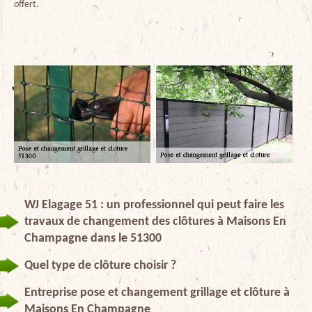
offert.
WJ Elagage 51 : un professionnel qui peut faire les
travaux de changement des clôtures à Maisons En
Champagne dans le 51300
Quel type de clôture choisir ?
Entreprise pose et changement grillage et clôture à
Maisons En Champagne