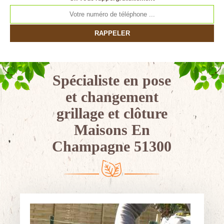
Spécialiste en pose
et changement
grillage et clôture
Maisons En
Champagne 51300