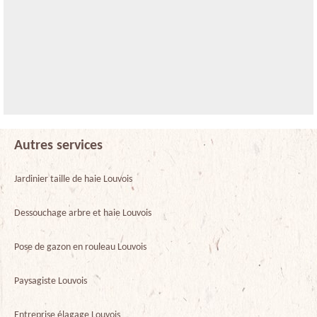
Autres services
Jardinier taille de haie Louvois
Dessouchage arbre et haie Louvois
Pose de gazon en rouleau Louvois
Paysagiste Louvois
Entreprise élagage Louvois