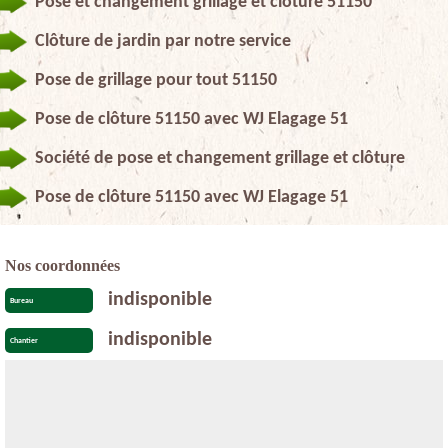
Pose et changement grillage et clôture 51150
Clôture de jardin par notre service
Pose de grillage pour tout 51150
Pose de clôture 51150 avec WJ Elagage 51
Société de pose et changement grillage et clôture
Pose de clôture 51150 avec WJ Elagage 51
Nos coordonnées
indisponible
Bureau
indisponible
Chantier