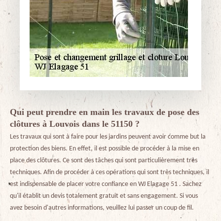
Qui peut prendre en main les travaux de pose des
clôtures à Louvois dans le 51150 ?
Les travaux qui sont à faire pour les jardins peuvent avoir comme but la
protection des biens. En effet, il est possible de procéder à la mise en
place des clôtures. Ce sont des tâches qui sont particulièrement très
techniques. Afin de procéder à ces opérations qui sont très techniques, il
est indispensable de placer votre confiance en WJ Elagage 51 . Sachez
qu'il établit un devis totalement gratuit et sans engagement. Si vous
avez besoin d'autres informations, veuillez lui passer un coup de fil.