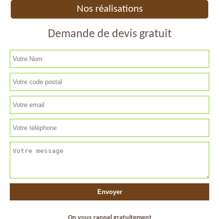
Nos réalisations
Demande de devis gratuit
On vous rappel gratuitement