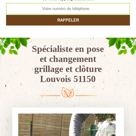
Spécialiste en pose
et changement
grillage et clôture
Louvois 51150