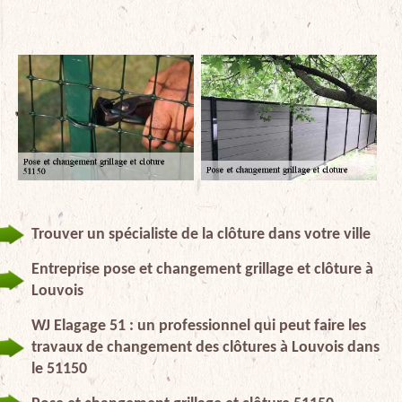
Trouver un spécialiste de la clôture dans votre ville
Entreprise pose et changement grillage et clôture à
Louvois
WJ Elagage 51 : un professionnel qui peut faire les
travaux de changement des clôtures à Louvois dans
le 51150