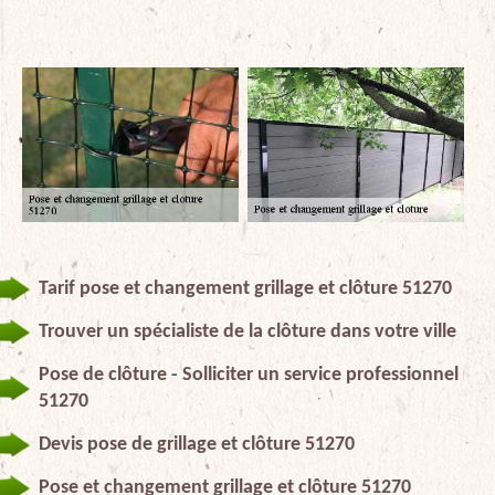
Tarif pose et changement grillage et clôture 51270
Trouver un spécialiste de la clôture dans votre ville
Pose de clôture - Solliciter un service professionnel
51270
Devis pose de grillage et clôture 51270
Pose et changement grillage et clôture 51270