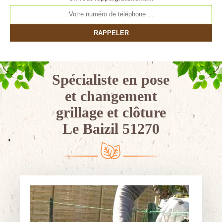
Spécialiste en pose
et changement
grillage et clôture
Le Baizil 51270