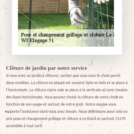
Clôture de jardin par notre service
Si vous avez un jardin à clôturer, sachez que vous avez le choix parmi
deux modèles. La clôture en piquet est souvent faite en bois et se place à
l’horizontale. La clôture claire voie se place à la verticale où sont clouées
des lisses horizontales. Vous pouvez choisir la clôture de votre choix en
fonction de son usage et surtout de votre goût. Notre équipe vous
apporte l’assistance dont vous avez besoin. Nous définissons pour cela un
prix pose et changement grillage et clôture à Le Baizil et partout 51270
accessible à tout tarif.