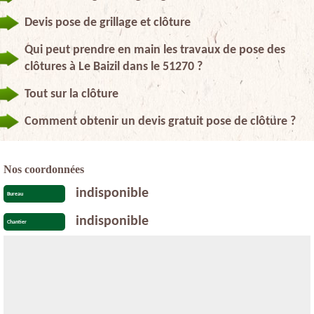
Devis pose de grillage et clôture
Qui peut prendre en main les travaux de pose des
clôtures à Le Baizil dans le 51270 ?
Tout sur la clôture
Comment obtenir un devis gratuit pose de clôture ?
Nos coordonnées
indisponible
Bureau
indisponible
Chantier