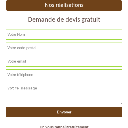
Nos réalisations
Demande de devis gratuit
On vous rappel gratuitement