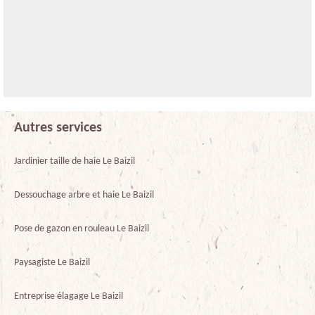
Autres services
Jardinier taille de haie Le Baizil
Dessouchage arbre et haie Le Baizil
Pose de gazon en rouleau Le Baizil
Paysagiste Le Baizil
Entreprise élagage Le Baizil