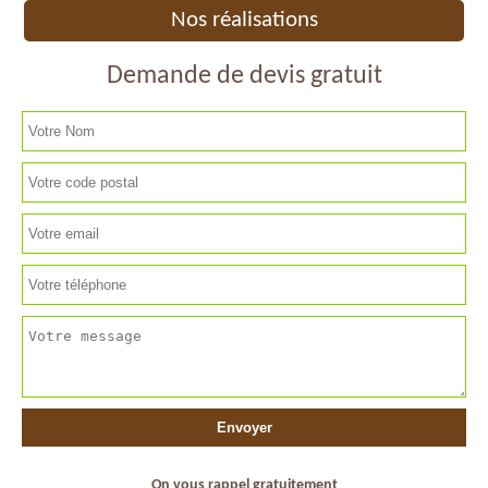
Nos réalisations
Demande de devis gratuit
On vous rappel gratuitement