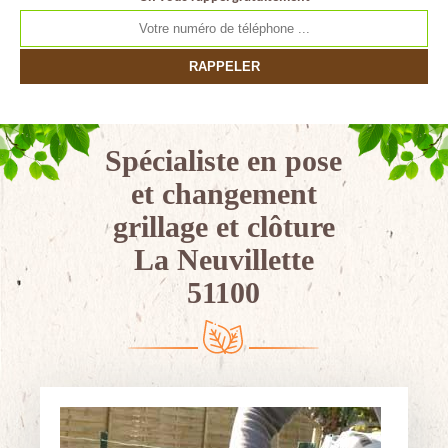
Spécialiste en pose
et changement
grillage et clôture
La Neuvillette
51100