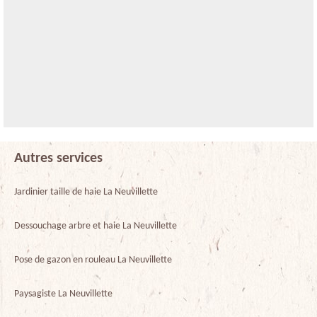
Autres services
Jardinier taille de haie La Neuvillette
Dessouchage arbre et haie La Neuvillette
Pose de gazon en rouleau La Neuvillette
Paysagiste La Neuvillette