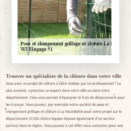
Trouver un spécialiste de la clôture dans votre ville
Vous avez un projet de clôture à faire réaliser par un professionnel ? Le
plus souvent, contactez un expert dans votre ville ou dans votre
département. Cela vous permet d’épargner le frais de déplacement pour
les travaux. Vous pouvez, par exemple notre société de pose et
changement grillage et clôture à La Neuvillette pour votre projet sur le
département 51100. Notre équipe dispose également d’un service
partout dans la région. Vous pouvez à cet effet nous contacter pour une