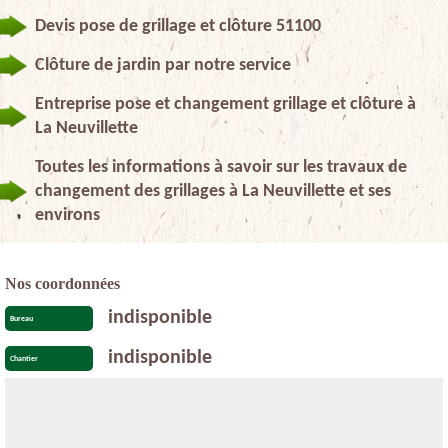
Devis pose de grillage et clôture 51100
Clôture de jardin par notre service
Entreprise pose et changement grillage et clôture à
La Neuvillette
Toutes les informations à savoir sur les travaux de
changement des grillages à La Neuvillette et ses
environs
Nos coordonnées
indisponible
Bureau
indisponible
Chantier