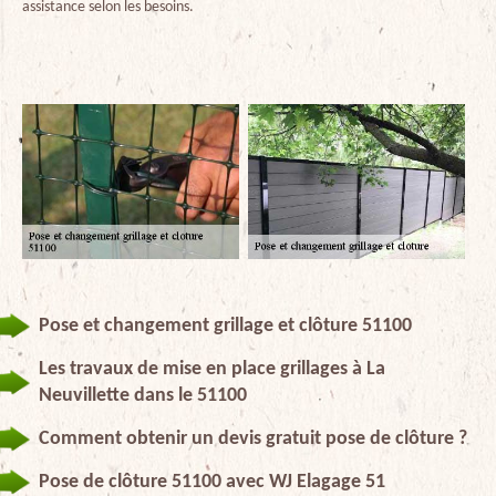
assistance selon les besoins.
Pose et changement grillage et clôture 51100
Les travaux de mise en place grillages à La
Neuvillette dans le 51100
Comment obtenir un devis gratuit pose de clôture ?
Pose de clôture 51100 avec WJ Elagage 51