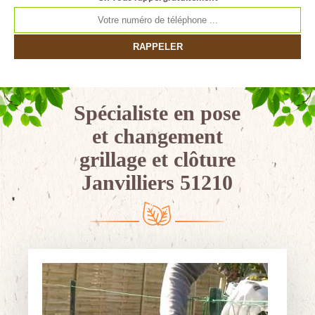
Spécialiste en pose
et changement
grillage et clôture
Janvilliers 51210