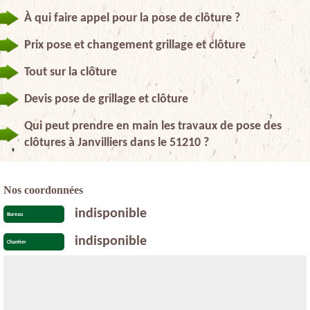
À qui faire appel pour la pose de clôture ?
Prix pose et changement grillage et clôture
Tout sur la clôture
Devis pose de grillage et clôture
Qui peut prendre en main les travaux de pose des
clôtures à Janvilliers dans le 51210 ?
Nos coordonnées
indisponible
Bureau
indisponible
Chantier