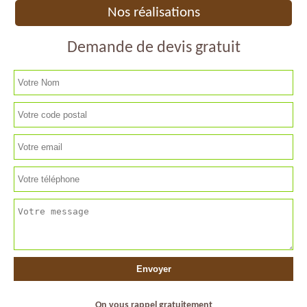
Nos réalisations
Demande de devis gratuit
On vous rappel gratuitement