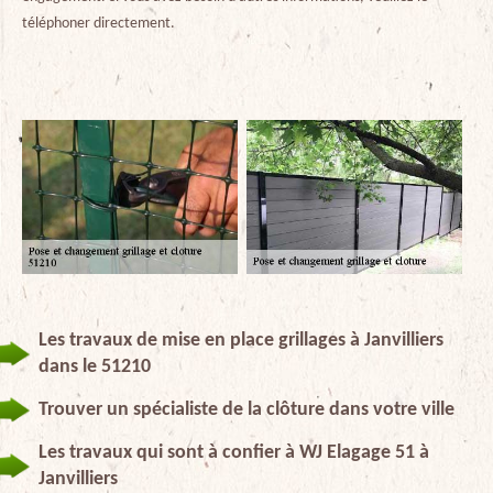
téléphoner directement.
Les travaux de mise en place grillages à Janvilliers
dans le 51210
Trouver un spécialiste de la clôture dans votre ville
Les travaux qui sont à confier à WJ Elagage 51 à
Janvilliers