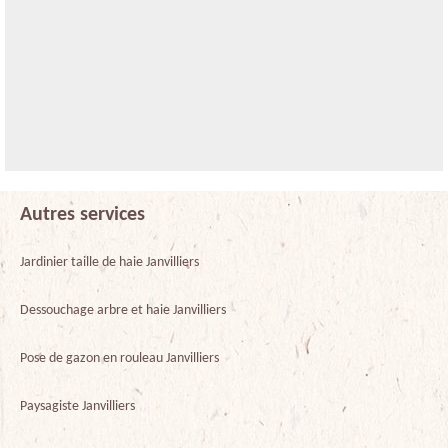
Autres services
Jardinier taille de haie Janvilliers
Dessouchage arbre et haie Janvilliers
Pose de gazon en rouleau Janvilliers
Paysagiste Janvilliers