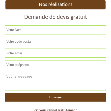
Nos réalisations
Demande de devis gratuit
On vous rappel gratuitement