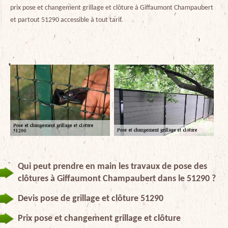
prix pose et changement grillage et clôture à Giffaumont Champaubert
et partout 51290 accessible à tout tarif.
Qui peut prendre en main les travaux de pose des
clôtures à Giffaumont Champaubert dans le 51290 ?
Devis pose de grillage et clôture 51290
Prix pose et changement grillage et clôture