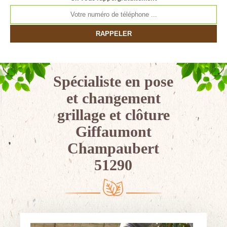
Spécialiste en pose
et changement
grillage et clôture
Giffaumont
Champaubert
51290