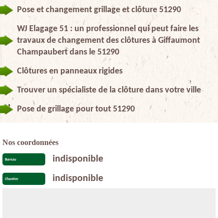
Pose et changement grillage et clôture 51290
WJ Elagage 51 : un professionnel qui peut faire les
travaux de changement des clôtures à Giffaumont
Champaubert dans le 51290
Clôtures en panneaux rigides
Trouver un spécialiste de la clôture dans votre ville
Pose de grillage pour tout 51290
Nos coordonnées
indisponible
Bureau
indisponible
Chantier