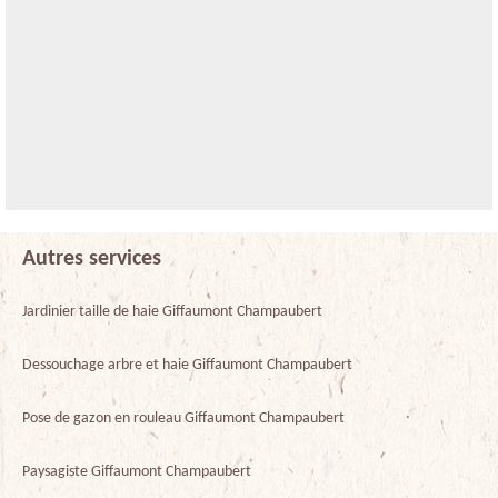
Autres services
Jardinier taille de haie Giffaumont Champaubert
Dessouchage arbre et haie Giffaumont Champaubert
Pose de gazon en rouleau Giffaumont Champaubert
Paysagiste Giffaumont Champaubert