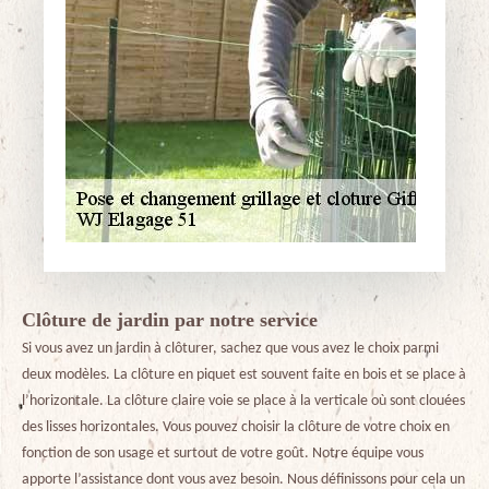
Clôture de jardin par notre service
Si vous avez un jardin à clôturer, sachez que vous avez le choix parmi
deux modèles. La clôture en piquet est souvent faite en bois et se place à
l’horizontale. La clôture claire voie se place à la verticale où sont clouées
des lisses horizontales. Vous pouvez choisir la clôture de votre choix en
fonction de son usage et surtout de votre goût. Notre équipe vous
apporte l’assistance dont vous avez besoin. Nous définissons pour cela un