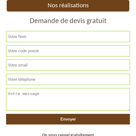
Nos réalisations
Demande de devis gratuit
On vous rappel gratuitement