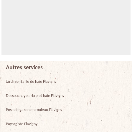
Autres services
Jardinier taille de haie Flavigny
Dessouchage arbre et haie Flavigny
Pose de gazon en rouleau Flavigny
Paysagiste Flavigny