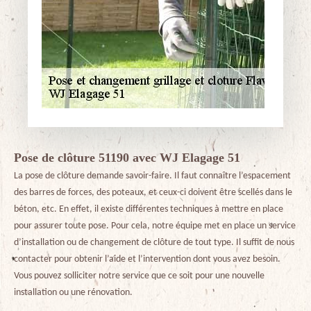
Pose de clôture 51190 avec WJ Elagage 51
La pose de clôture demande savoir-faire. Il faut connaître l’espacement
des barres de forces, des poteaux, et ceux-ci doivent être scellés dans le
béton, etc. En effet, il existe différentes techniques à mettre en place
pour assurer toute pose. Pour cela, notre équipe met en place un service
d’installation ou de changement de clôture de tout type. Il suffit de nous
contacter pour obtenir l’aide et l’intervention dont vous avez besoin.
Vous pouvez solliciter notre service que ce soit pour une nouvelle
installation ou une rénovation.