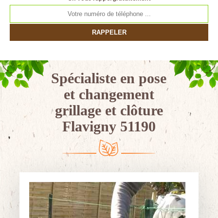
Spécialiste en pose
et changement
grillage et clôture
Flavigny 51190