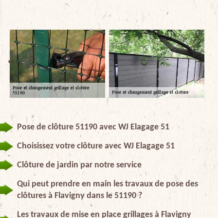
Pose de clôture 51190 avec WJ Elagage 51
Choisissez votre clôture avec WJ Elagage 51
Clôture de jardin par notre service
Qui peut prendre en main les travaux de pose des
clôtures à Flavigny dans le 51190 ?
Les travaux de mise en place grillages à Flavigny