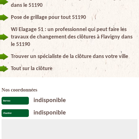
dans le 51190
Pose de grillage pour tout 51190
WJ Elagage 51 : un professionnel qui peut faire les
travaux de changement des clôtures à Flavigny dans
le 51190
Trouver un spécialiste de la clôture dans votre ville
Tout sur la clôture
Nos coordonnées
indisponible
Bureau
indisponible
Chantier