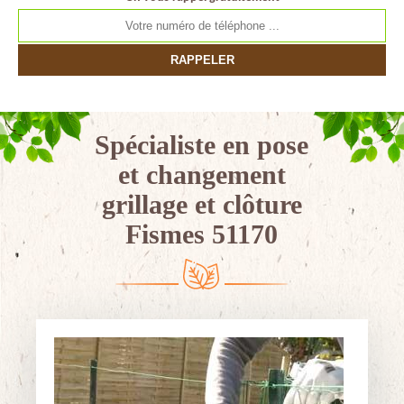
Spécialiste en pose
et changement
grillage et clôture
Fismes 51170