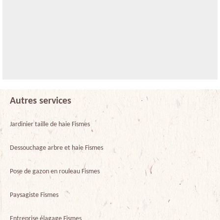
Autres services
Jardinier taille de haie Fismes
Dessouchage arbre et haie Fismes
Pose de gazon en rouleau Fismes
Paysagiste Fismes
Entreprise élagage Fismes