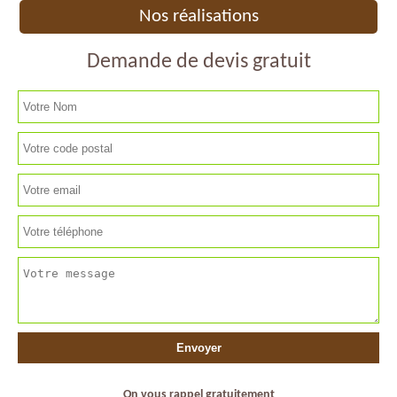
Nos réalisations
Demande de devis gratuit
On vous rappel gratuitement