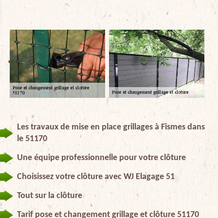
Les travaux de mise en place grillages à Fismes dans
le 51170
Une équipe professionnelle pour votre clôture
Choisissez votre clôture avec WJ Elagage 51
Tout sur la clôture
Tarif pose et changement grillage et clôture 51170