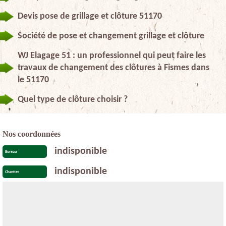
Devis pose de grillage et clôture 51170
Société de pose et changement grillage et clôture
WJ Elagage 51 : un professionnel qui peut faire les
travaux de changement des clôtures à Fismes dans
le 51170
Quel type de clôture choisir ?
Nos coordonnées
indisponible
Bureau
indisponible
Chantier