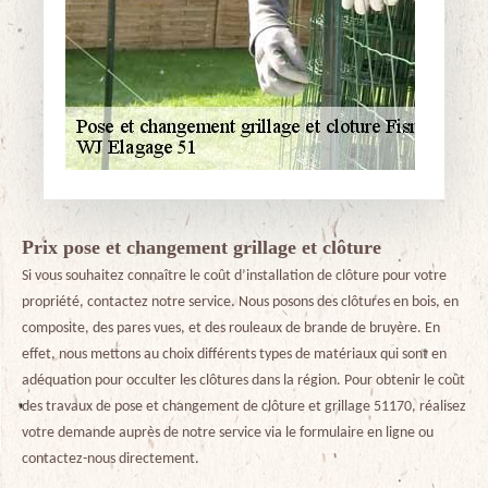
Prix pose et changement grillage et clôture
Si vous souhaitez connaître le coût d’installation de clôture pour votre
propriété, contactez notre service. Nous posons des clôtures en bois, en
composite, des pares vues, et des rouleaux de brande de bruyère. En
effet, nous mettons au choix différents types de matériaux qui sont en
adéquation pour occulter les clôtures dans la région. Pour obtenir le coût
des travaux de pose et changement de clôture et grillage 51170, réalisez
votre demande auprès de notre service via le formulaire en ligne ou
contactez-nous directement.