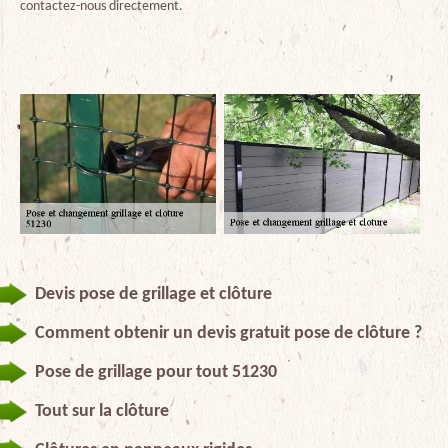
contactez-nous directement.
Devis pose de grillage et clôture
Comment obtenir un devis gratuit pose de clôture ?
Pose de grillage pour tout 51230
Tout sur la clôture