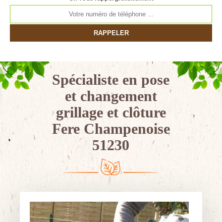
Spécialiste en pose
et changement
grillage et clôture
Fere Champenoise
51230