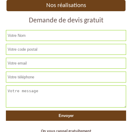
Nos réalisations
Demande de devis gratuit
On vous rappel gratuitement