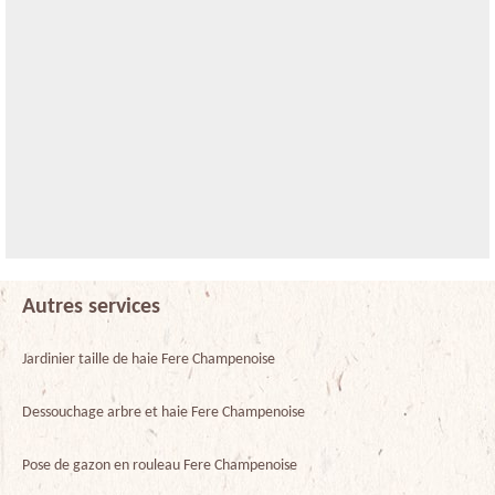
Autres services
Jardinier taille de haie Fere Champenoise
Dessouchage arbre et haie Fere Champenoise
Pose de gazon en rouleau Fere Champenoise