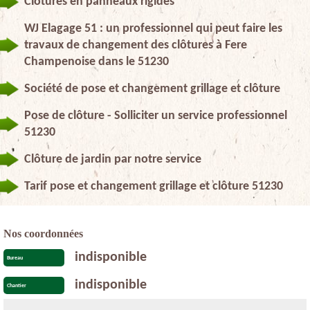
Clôtures en panneaux rigides
WJ Elagage 51 : un professionnel qui peut faire les
travaux de changement des clôtures à Fere
Champenoise dans le 51230
Société de pose et changement grillage et clôture
Pose de clôture - Solliciter un service professionnel
51230
Clôture de jardin par notre service
Tarif pose et changement grillage et clôture 51230
Nos coordonnées
indisponible
Bureau
indisponible
Chantier