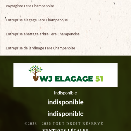
Paysagiste Fere Champenoise
Entreprise élagage Fere Champenoise
Entreprise abattage arbre Fere Champenoise
Entreprise de jardinage Fere Champenoise
indisponible
indisponible
indisponible
©2023 - 2026 TOUT DROIT RÉSERVÉ -
MENTIONS LÉGALES