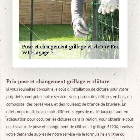
Prix pose et changement grillage et clôture
Si vous souhaitez connaître le coût d’installation de clôture pour votre
propriété, contactez notre service. Nous posons des clôtures en bois, en
composite, des pares vues, et des rouleaux de brande de bruyère. En
effet, nous mettons au choix différents types de matériaux qui sont en
adéquation pour occulter les clôtures dans la région. Pour obtenir le coût
des travaux de pose et changement de clôture et grillage 51230, réalisez
votre demande auprès de notre service via le formulaire en ligne ou