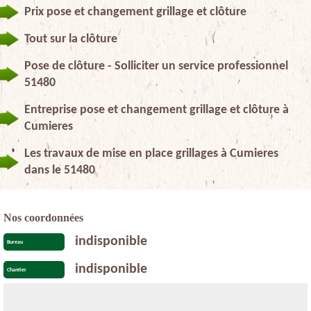
Prix pose et changement grillage et clôture
Tout sur la clôture
Pose de clôture - Solliciter un service professionnel
51480
Entreprise pose et changement grillage et clôture à
Cumieres
Les travaux de mise en place grillages à Cumieres
dans le 51480
Nos coordonnées
indisponible
Bureau
indisponible
Chantier