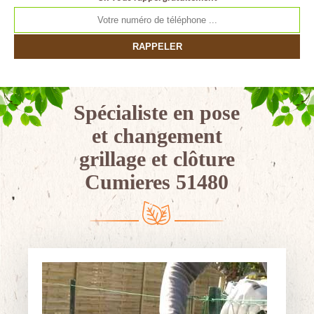
Spécialiste en pose
et changement
grillage et clôture
Cumieres 51480