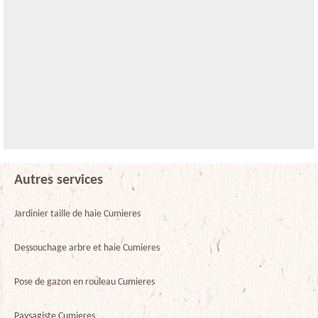
Autres services
Jardinier taille de haie Cumieres
Dessouchage arbre et haie Cumieres
Pose de gazon en rouleau Cumieres
Paysagiste Cumieres