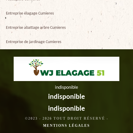
Entreprise élagage Cumieres
Entreprise abattage arbre Cumieres
Entreprise de jardinage Cumieres
indisponible
indisponible
indisponible
©2023 - 2026 TOUT DROIT RÉSERVÉ -
MENTIONS LÉGALES