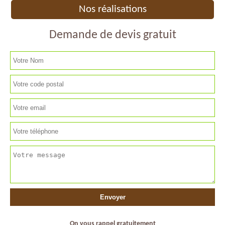
Nos réalisations
Demande de devis gratuit
On vous rappel gratuitement