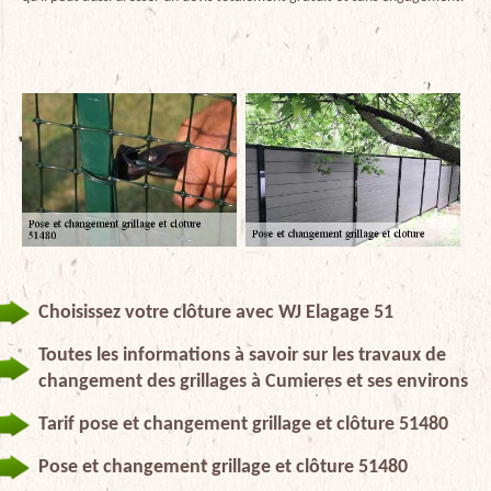
Choisissez votre clôture avec WJ Elagage 51
Toutes les informations à savoir sur les travaux de
changement des grillages à Cumieres et ses environs
Tarif pose et changement grillage et clôture 51480
Pose et changement grillage et clôture 51480