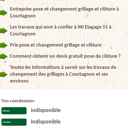
Entreprise pose et changement grillage et clôture à
Courtagnon
Les travaux qui sont à confier à WJ Elagage 51 à
Courtagnon
Prix pose et changement grillage et clôture
Comment obtenir un devis gratuit pose de clôture ?
Toutes les informations à savoir sur les travaux de
changement des grillages à Courtagnon et ses
environs
Nos coordonnées
indisponible
Bureau
indisponible
Chantier