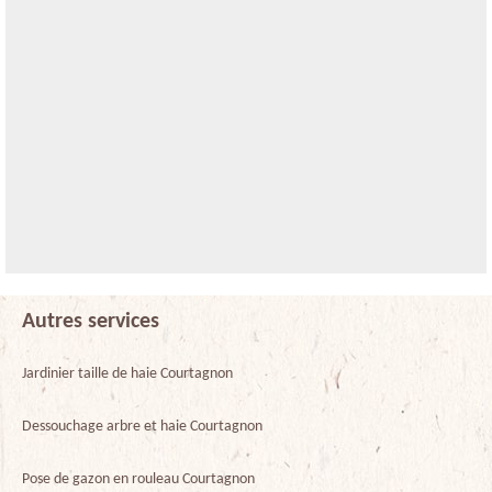
Autres services
Jardinier taille de haie Courtagnon
Dessouchage arbre et haie Courtagnon
Pose de gazon en rouleau Courtagnon