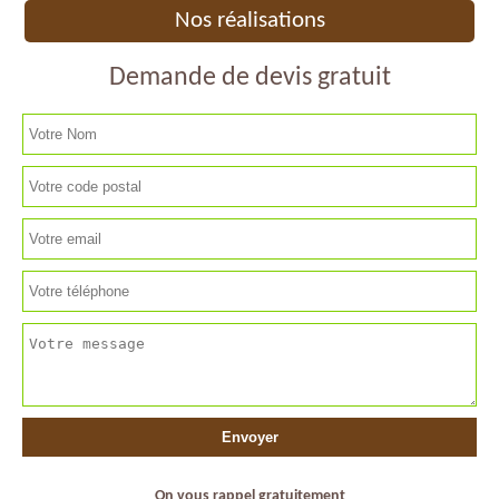
Nos réalisations
Demande de devis gratuit
On vous rappel gratuitement