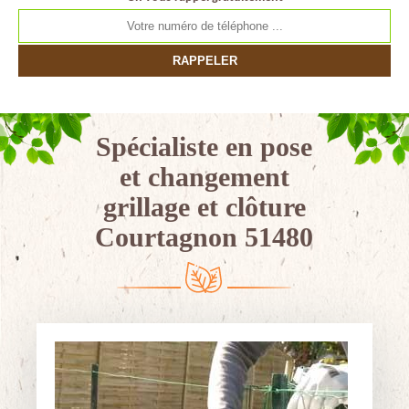
Spécialiste en pose
et changement
grillage et clôture
Courtagnon 51480