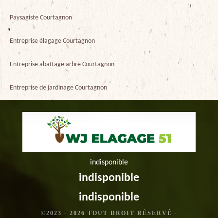
Paysagiste Courtagnon
Entreprise élagage Courtagnon
Entreprise abattage arbre Courtagnon
Entreprise de jardinage Courtagnon
indisponible
indisponible
indisponible
©2023 - 2026 TOUT DROIT RÉSERVÉ -