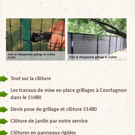
Tout sur la clôture
Les travaux de mise en place grillages à Courtagnon
dans le 51480
Devis pose de grillage et clôture 51480
Clôture de jardin par notre service
Clôtures en panneaux rigides