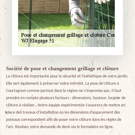
Société de pose et changement grillage et clôture
La clôture est importante pour la sécurité et l’esthétique de votre jardin.
Elle sert également à préserver votre intimité. La pose de clôture à
Courtagnon comme partout dans la région ne s’improvise pas. Il faut
prendre en compte plusieurs facteurs : dimensions, hauteur, largeur de
clôture à réaliser…Notre équipe expérimentée s’assurera de mettre en
place des travaux d’installation où les dimensions d’espacement des
poteaux correspondent afin de poser votre clôture dans les règles de
l’art. Réalisez votre demande de devis via le formulaire en ligne.