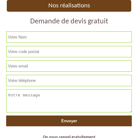
Nos réalisations
Demande de devis gratuit
On vous rappel gratuitement