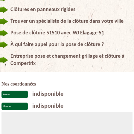
Clôtures en panneaux rigides
Trouver un spécialiste de la clôture dans votre ville
Pose de clôture 51510 avec WJ Elagage 51
À qui faire appel pour la pose de clôture ?
Entreprise pose et changement grillage et clôture à
Compertrix
Nos coordonnées
indisponible
Bureau
indisponible
Chantier