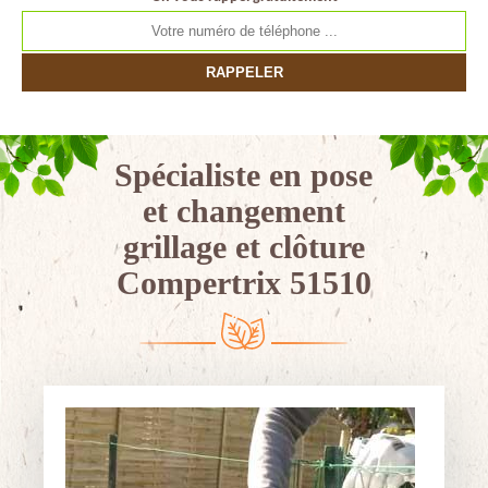
Spécialiste en pose
et changement
grillage et clôture
Compertrix 51510