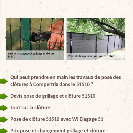
Qui peut prendre en main les travaux de pose des
clôtures à Compertrix dans le 51510 ?
Devis pose de grillage et clôture 51510
Tout sur la clôture
Pose de clôture 51510 avec WJ Elagage 51
Prix pose et changement grillage et clôture