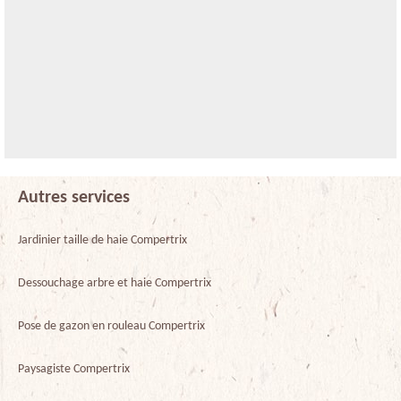
Autres services
Jardinier taille de haie Compertrix
Dessouchage arbre et haie Compertrix
Pose de gazon en rouleau Compertrix
Paysagiste Compertrix