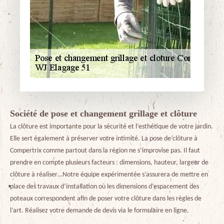
Société de pose et changement grillage et clôture
La clôture est importante pour la sécurité et l’esthétique de votre jardin.
Elle sert également à préserver votre intimité. La pose de clôture à
Compertrix comme partout dans la région ne s’improvise pas. Il faut
prendre en compte plusieurs facteurs : dimensions, hauteur, largeur de
clôture à réaliser…Notre équipe expérimentée s’assurera de mettre en
place des travaux d’installation où les dimensions d’espacement des
poteaux correspondent afin de poser votre clôture dans les règles de
l’art. Réalisez votre demande de devis via le formulaire en ligne.