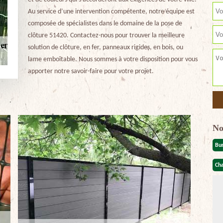
Au service d’une intervention compétente, notre équipe est
composée de spécialistes dans le domaine de la pose de
clôture 51420. Contactez-nous pour trouver la meilleure
solution de clôture, en fer, panneaux rigides, en bois, ou
lame emboîtable. Nous sommes à votre disposition pour vous
apporter notre savoir-faire pour votre projet.
No
Bu
Cha