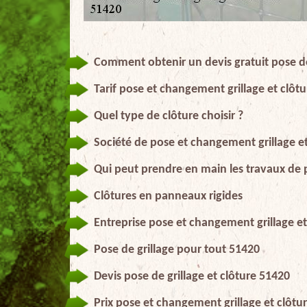
Comment obtenir un devis gratuit pose de
Tarif pose et changement grillage et clôt
Quel type de clôture choisir ?
Société de pose et changement grillage et
Qui peut prendre en main les travaux de 
Clôtures en panneaux rigides
Entreprise pose et changement grillage et
Pose de grillage pour tout 51420
Devis pose de grillage et clôture 51420
Prix pose et changement grillage et clôtu