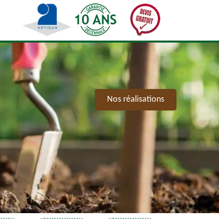
Nos réalisations