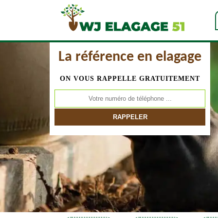
La référence en elagage
ON VOUS RAPPELLE GRATUITEMENT