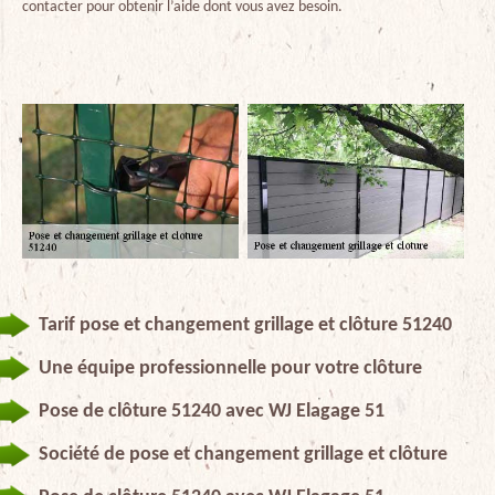
contacter pour obtenir l’aide dont vous avez besoin.
Tarif pose et changement grillage et clôture 51240
Une équipe professionnelle pour votre clôture
Pose de clôture 51240 avec WJ Elagage 51
Société de pose et changement grillage et clôture