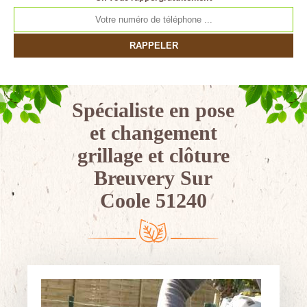
Spécialiste en pose
et changement
grillage et clôture
Breuvery Sur
Coole 51240