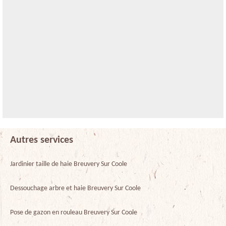
Autres services
Jardinier taille de haie Breuvery Sur Coole
Dessouchage arbre et haie Breuvery Sur Coole
Pose de gazon en rouleau Breuvery Sur Coole