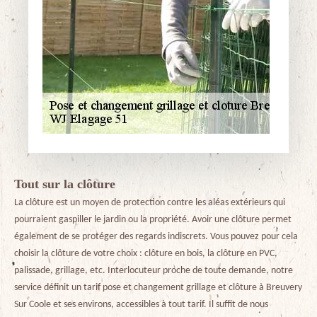
Tout sur la clôture
La clôture est un moyen de protection contre les aléas extérieurs qui
pourraient gaspiller le jardin ou la propriété. Avoir une clôture permet
également de se protéger des regards indiscrets. Vous pouvez pour cela
choisir la clôture de votre choix : clôture en bois, la clôture en PVC,
palissade, grillage, etc. Interlocuteur proche de toute demande, notre
service définit un tarif pose et changement grillage et clôture à Breuvery
Sur Coole et ses environs, accessibles à tout tarif. Il suffit de nous