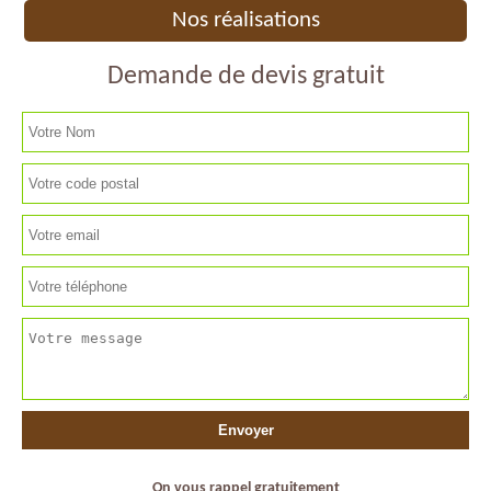
Nos réalisations
Demande de devis gratuit
On vous rappel gratuitement