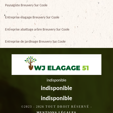
Paysagiste Breuvery Sur Coole
Entreprise élagage Breuvery Sur Coole
Entreprise abattage arbre Breuvery Sur Coole
Entreprise de jardinage Breuvery Sur Coole
indisponible
indisponible
indisponible
©2023 - 2026 TOUT DROIT RÉSERVÉ -
MENTIONS LÉGALES