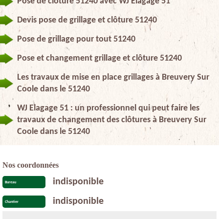
Pose de clôture 51240 avec WJ Elagage 51
Devis pose de grillage et clôture 51240
Pose de grillage pour tout 51240
Pose et changement grillage et clôture 51240
Les travaux de mise en place grillages à Breuvery Sur
Coole dans le 51240
WJ Elagage 51 : un professionnel qui peut faire les
travaux de changement des clôtures à Breuvery Sur
Coole dans le 51240
Nos coordonnées
indisponible
Bureau
indisponible
Chantier