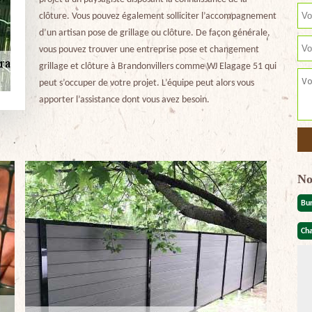
clôture. Vous pouvez également solliciter l’accompagnement
d’un artisan pose de grillage ou clôture. De façon générale,
vous pouvez trouver une entreprise pose et changement
grillage et clôture à Brandonvillers comme WJ Elagage 51 qui
peut s’occuper de votre projet. L’équipe peut alors vous
apporter l’assistance dont vous avez besoin.
No
Bu
Cha