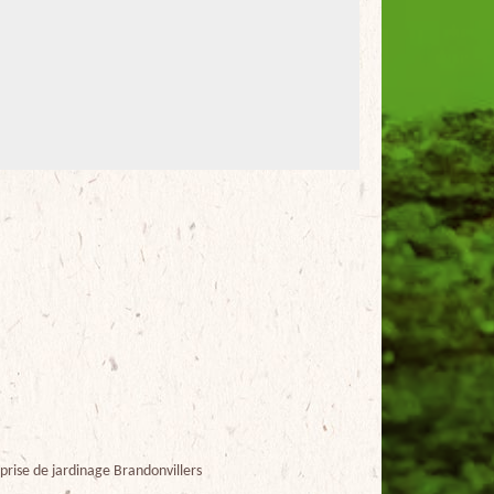
prise de jardinage Brandonvillers