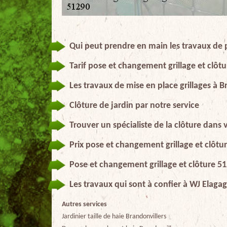
Qui peut prendre en main les travaux de p
Tarif pose et changement grillage et clôt
Les travaux de mise en place grillages à B
Clôture de jardin par notre service
Trouver un spécialiste de la clôture dans v
Prix pose et changement grillage et clôtu
Pose et changement grillage et clôture 5
Les travaux qui sont à confier à WJ Elaga
Autres services
Jardinier taille de haie Brandonvillers