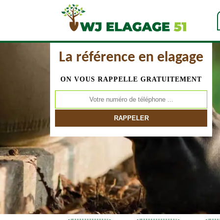
La référence en elagage
ON VOUS RAPPELLE GRATUITEMENT