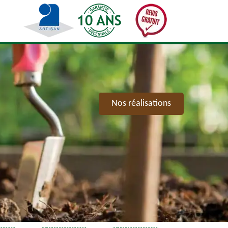
Nos réalisations