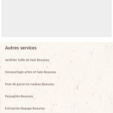
Autres services
Jardinier taille de haie Beaunay
Dessouchage arbre et haie Beaunay
Pose de gazon en rouleau Beaunay
Paysagiste Beaunay
Entreprise élagage Beaunay