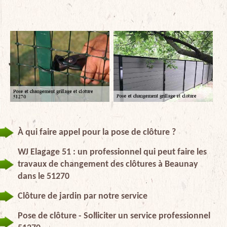
À qui faire appel pour la pose de clôture ?
WJ Elagage 51 : un professionnel qui peut faire les
travaux de changement des clôtures à Beaunay
dans le 51270
Clôture de jardin par notre service
Pose de clôture - Solliciter un service professionnel