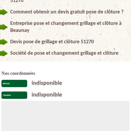
51270
Comment obtenir un devis gratuit pose de clôture ?
Entreprise pose et changement grillage et clôture à
Beaunay
Devis pose de grillage et clôture 51270
Société de pose et changement grillage et clôture
Nos coordonnées
indisponible
Bureau
indisponible
Chantier