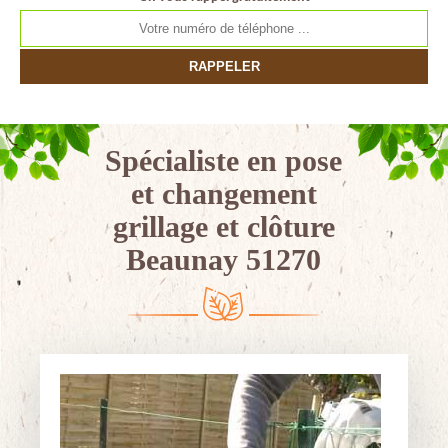
Spécialiste en pose
et changement
grillage et clôture
Beaunay 51270