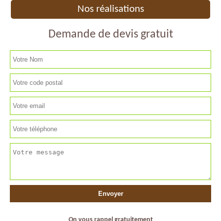
Nos réalisations
Demande de devis gratuit
On vous rappel gratuitement