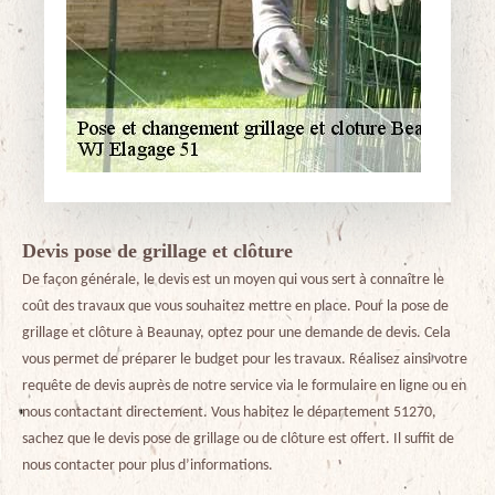
Devis pose de grillage et clôture
De façon générale, le devis est un moyen qui vous sert à connaître le
coût des travaux que vous souhaitez mettre en place. Pour la pose de
grillage et clôture à Beaunay, optez pour une demande de devis. Cela
vous permet de préparer le budget pour les travaux. Réalisez ainsi votre
requête de devis auprès de notre service via le formulaire en ligne ou en
nous contactant directement. Vous habitez le département 51270,
sachez que le devis pose de grillage ou de clôture est offert. Il suffit de
nous contacter pour plus d’informations.