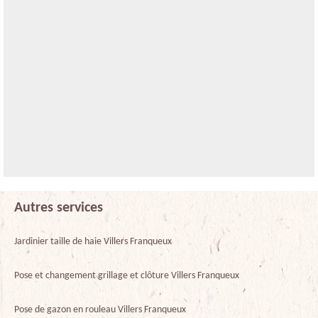
Autres services
Jardinier taille de haie Villers Franqueux
Pose et changement grillage et clôture Villers Franqueux
Pose de gazon en rouleau Villers Franqueux