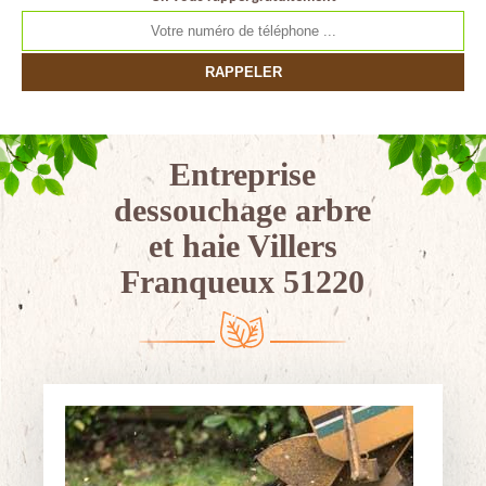
Entreprise
dessouchage arbre
et haie Villers
Franqueux 51220