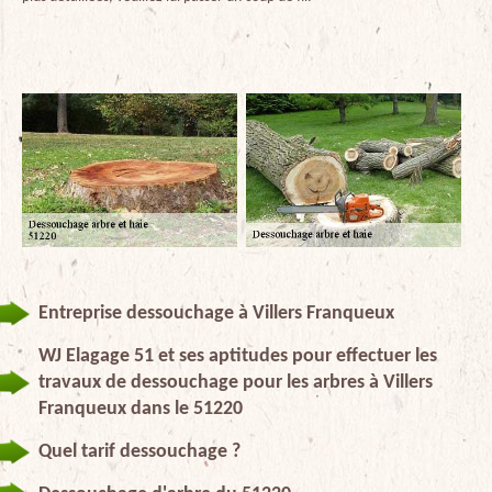
Entreprise dessouchage à Villers Franqueux
WJ Elagage 51 et ses aptitudes pour effectuer les
travaux de dessouchage pour les arbres à Villers
Franqueux dans le 51220
Quel tarif dessouchage ?