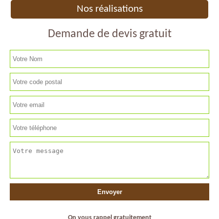
Nos réalisations
Demande de devis gratuit
On vous rappel gratuitement