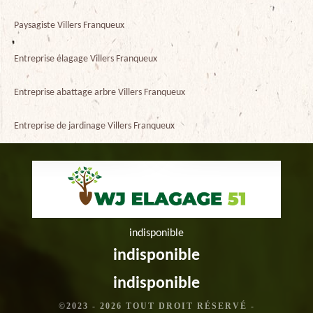
Paysagiste Villers Franqueux
Entreprise élagage Villers Franqueux
Entreprise abattage arbre Villers Franqueux
Entreprise de jardinage Villers Franqueux
indisponible
indisponible
indisponible
©2023 - 2026 TOUT DROIT RÉSERVÉ -