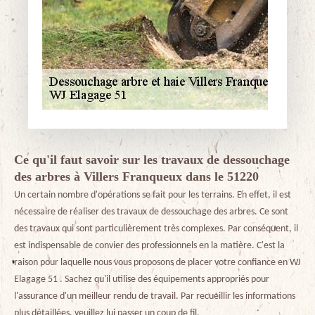
Ce qu'il faut savoir sur les travaux de dessouchage
des arbres à Villers Franqueux dans le 51220
Un certain nombre d'opérations se fait pour les terrains. En effet, il est
nécessaire de réaliser des travaux de dessouchage des arbres. Ce sont
des travaux qui sont particulièrement très complexes. Par conséquent, il
est indispensable de convier des professionnels en la matière. C'est la
raison pour laquelle nous vous proposons de placer votre confiance en WJ
Elagage 51 . Sachez qu'il utilise des équipements appropriés pour
l'assurance d'un meilleur rendu de travail. Par recueillir les informations
plus détaillées, veuillez lui passer un coup de fil.