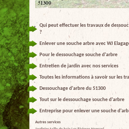
Qui peut effectuer les travaux de dessouc
?
Enlever une souche arbre avec WJ Elagag
Pour le dessouchage souche d'arbre
Entretien de jardin avec nos services
Toutes les informations à savoir sur les 
Dessouchage d'arbre du 51300
Tout sur le dessouchage souche d'arbre
Entreprise pour enlever une souche d'arbr
Autres services