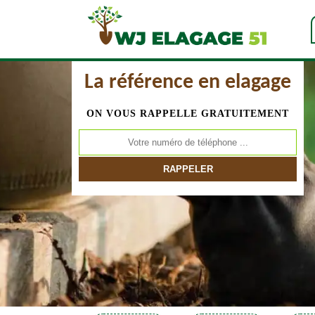
La référence en elagage
ON VOUS RAPPELLE GRATUITEMENT