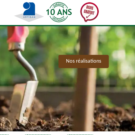
Nos réalisations