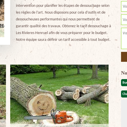
intervention pour planifier les étapes de dessouchage selon
les règles de l’art. Nous disposons pour cela d’outils et de
dessoucheuses performantes qui nous permettent de
garantir qualité des travaux. Obtenez le tarif dessouchage à
Les Rivieres Henruel afin de vous préparer pour le budget.
Notre équipe saura définir un tarif accessible à tout budget.
No
Bu
Cha