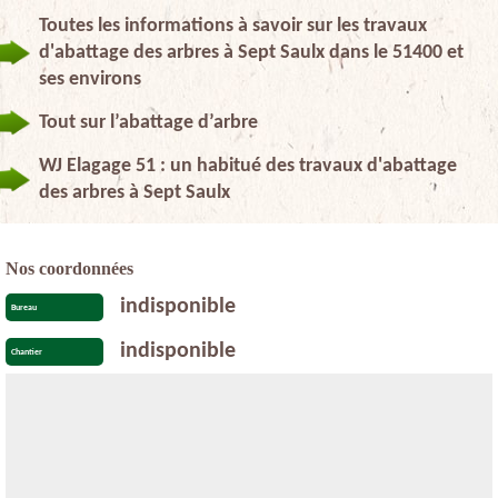
Toutes les informations à savoir sur les travaux
d'abattage des arbres à Sept Saulx dans le 51400 et
ses environs
Tout sur l’abattage d’arbre
WJ Elagage 51 : un habitué des travaux d'abattage
des arbres à Sept Saulx
Nos coordonnées
indisponible
Bureau
indisponible
Chantier