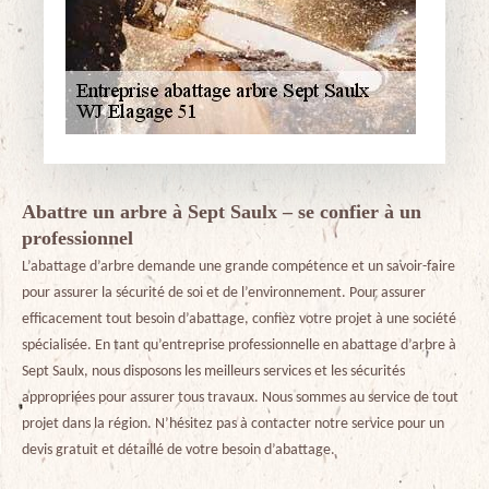
Abattre un arbre à Sept Saulx – se confier à un
professionnel
L’abattage d’arbre demande une grande compétence et un savoir-faire
pour assurer la sécurité de soi et de l’environnement. Pour assurer
efficacement tout besoin d’abattage, confiez votre projet à une société
spécialisée. En tant qu’entreprise professionnelle en abattage d’arbre à
Sept Saulx, nous disposons les meilleurs services et les sécurités
appropriées pour assurer tous travaux. Nous sommes au service de tout
projet dans la région. N’hésitez pas à contacter notre service pour un
devis gratuit et détaillé de votre besoin d’abattage.