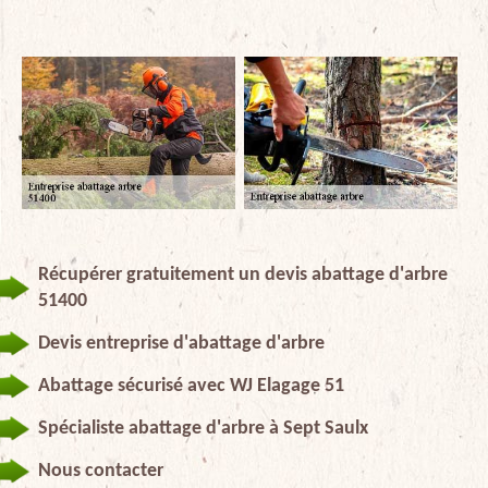
Récupérer gratuitement un devis abattage d'arbre
51400
Devis entreprise d'abattage d'arbre
Abattage sécurisé avec WJ Elagage 51
Spécialiste abattage d'arbre à Sept Saulx
Nous contacter