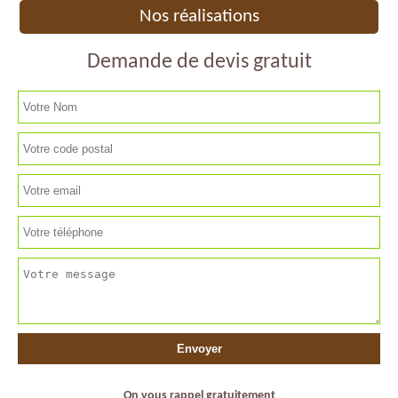
Nos réalisations
Demande de devis gratuit
On vous rappel gratuitement