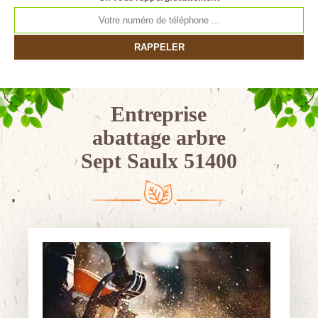
Entreprise
abattage arbre
Sept Saulx 51400