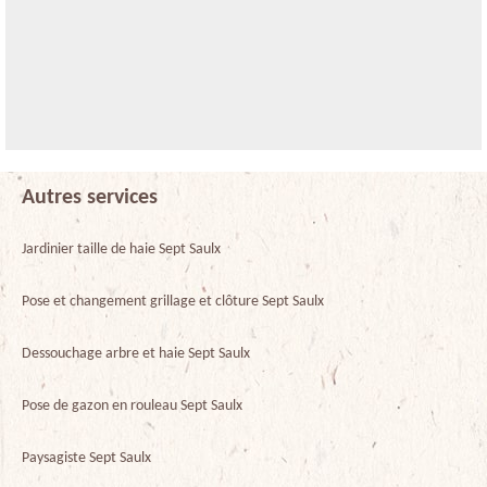
Autres services
Jardinier taille de haie Sept Saulx
Pose et changement grillage et clôture Sept Saulx
Dessouchage arbre et haie Sept Saulx
Pose de gazon en rouleau Sept Saulx
Paysagiste Sept Saulx