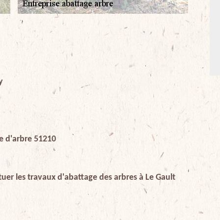
y
e d'arbre 51210
tuer les travaux d'abattage des arbres à Le Gault