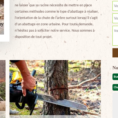
ne laisser que sa racine nécessite de mettre en place
certaines méthodes comme le type d’abattage à réaliser,
l’orientation de la chute de l’arbre surtout lorsqu’il s’agit
d’un abattage en zone urbaine. Pour toute demande,
n’hésitez pas à solliciter notre service. Nous sommes à
disposition de tout projet.
No
Bu
Cha