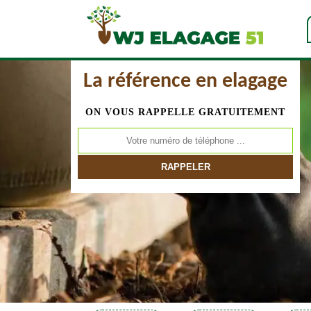
La référence en elagage
ON VOUS RAPPELLE GRATUITEMENT