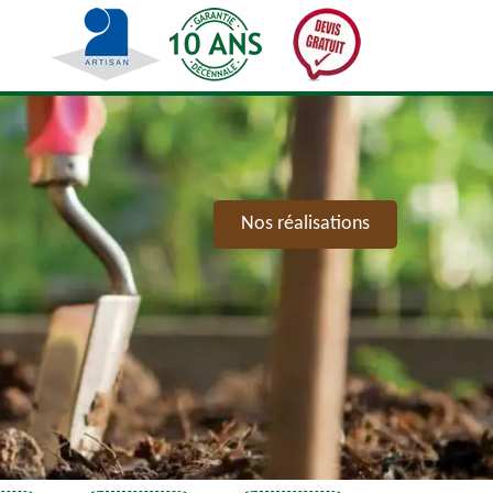
Nos réalisations