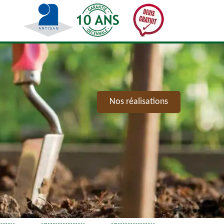
Nos réalisations