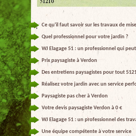
Ce qu'il faut savoir sur les travaux de mi
Quel professionnel pour votre jardin ?
WJ Elagage 51 : un professionnel qui peut 
Prix paysagiste à Verdon
Des entretiens paysagistes pour tout 512
Réalisez votre jardin avec un service per
Paysagiste pas cher à Verdon
Votre devis paysagiste Verdon à 0 €
WJ Elagage 51 : un professionnel des trav
Une équipe compétente à votre service