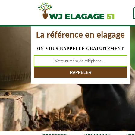
La référence en elagage
ON VOUS RAPPELLE GRATUITEMENT