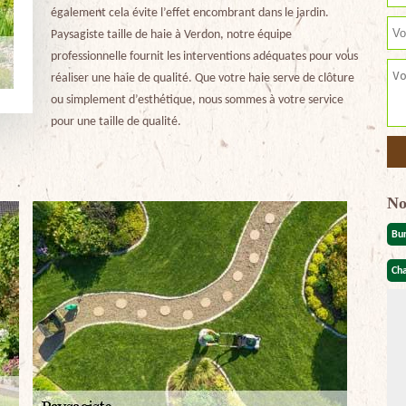
également cela évite l’effet encombrant dans le jardin.
Paysagiste taille de haie à Verdon, notre équipe
professionnelle fournit les interventions adéquates pour vous
réaliser une haie de qualité. Que votre haie serve de clôture
ou simplement d’esthétique, nous sommes à votre service
pour une taille de qualité.
No
Bu
Cha