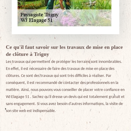
Ce qu'il faut savoir sur les travaux de mise en place
de clôture à Trigny
Les travaux qui permettent de protéger les terrains sont innombrables.
En effet, il est nécessaire de faire des travaux de mise en place des
clôtures. Ce sont des travaux qui sont très difficiles à réaliser. Par
conséquent, il est recommandé de contacter des professionnels en la
matière. Ainsi, nous pouvons vous conseiller de placer votre confiance en
WJ Elagage 51 . Sachez qu'il dresse un devis qui est totalement gratuit et
sans engagement. Si vous avez besoin d'autres informations, la visite de
son site web est indispensable.