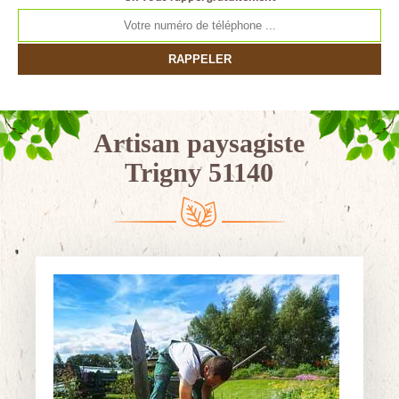
Artisan paysagiste
Trigny 51140