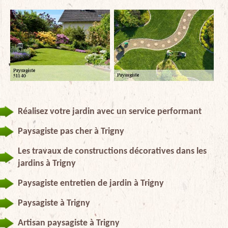
Réalisez votre jardin avec un service performant
Paysagiste pas cher à Trigny
Les travaux de constructions décoratives dans les
jardins à Trigny
Paysagiste entretien de jardin à Trigny
Paysagiste à Trigny
Artisan paysagiste à Trigny