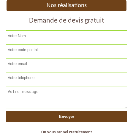
Nos réalisations
Demande de devis gratuit
On vous rappel gratuitement