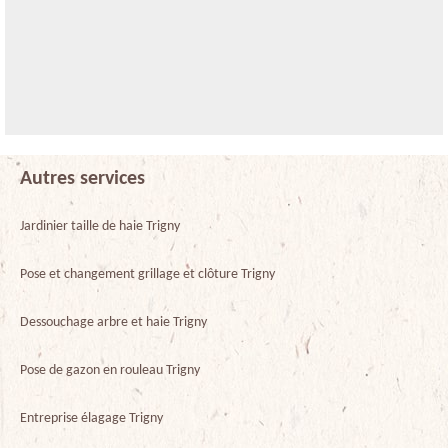
Autres services
Jardinier taille de haie Trigny
Pose et changement grillage et clôture Trigny
Dessouchage arbre et haie Trigny
Pose de gazon en rouleau Trigny
Entreprise élagage Trigny