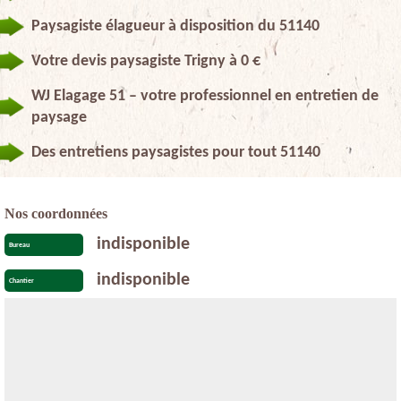
Paysagiste élagueur à disposition du 51140
Votre devis paysagiste Trigny à 0 €
WJ Elagage 51 – votre professionnel en entretien de
paysage
Des entretiens paysagistes pour tout 51140
Nos coordonnées
indisponible
Bureau
indisponible
Chantier