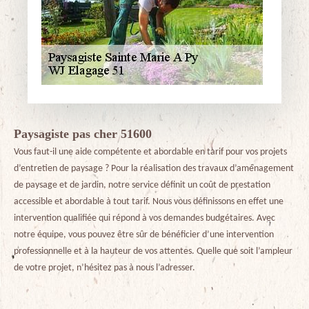
Paysagiste pas cher 51600
Vous faut-il une aide compétente et abordable en tarif pour vos projets
d’entretien de paysage ? Pour la réalisation des travaux d’aménagement
de paysage et de jardin, notre service définit un coût de prestation
accessible et abordable à tout tarif. Nous vous définissons en effet une
intervention qualifiée qui répond à vos demandes budgétaires. Avec
notre équipe, vous pouvez être sûr de bénéficier d’une intervention
professionnelle et à la hauteur de vos attentes. Quelle que soit l’ampleur
de votre projet, n’hésitez pas à nous l’adresser.