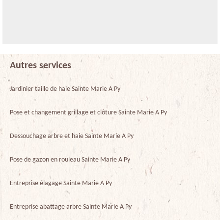
Autres services
Jardinier taille de haie Sainte Marie A Py
Pose et changement grillage et clôture Sainte Marie A Py
Dessouchage arbre et haie Sainte Marie A Py
Pose de gazon en rouleau Sainte Marie A Py
Entreprise élagage Sainte Marie A Py
Entreprise abattage arbre Sainte Marie A Py