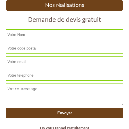
Nos réalisations
Demande de devis gratuit
On vous rappel gratuitement