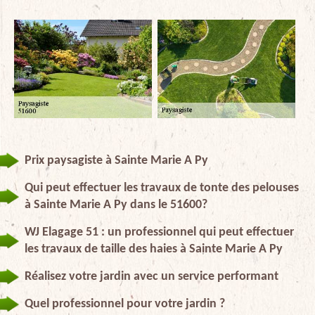
Prix paysagiste à Sainte Marie A Py
Qui peut effectuer les travaux de tonte des pelouses
à Sainte Marie A Py dans le 51600?
WJ Elagage 51 : un professionnel qui peut effectuer
les travaux de taille des haies à Sainte Marie A Py
Réalisez votre jardin avec un service performant
Quel professionnel pour votre jardin ?