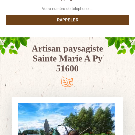
Artisan paysagiste
Sainte Marie A Py
51600