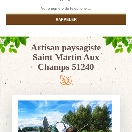
Artisan paysagiste
Saint Martin Aux
Champs 51240