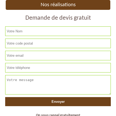
Nos réalisations
Demande de devis gratuit
On vous rappel gratuitement