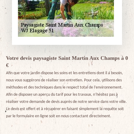
Votre devis paysagiste Saint Martin Aux Champs à 0
€
Afin que votre jardin dispose les soins et les entretiens dont il a besoin,
nous vous suggérons de réaliser son entretien. Pour cela, utilisons des
méthodes et des techniques dans le respect total de l’environnement.
Afin de disposer un aperçu du tarif pour les travaux, n’hésitez pas à
réaliser votre demande de devis auprès de notre service dans votre ville.
Le devis est offert et à récupérer en faisant simplement la requête soit
par le formulaire en ligne soit en nous contactant directement.