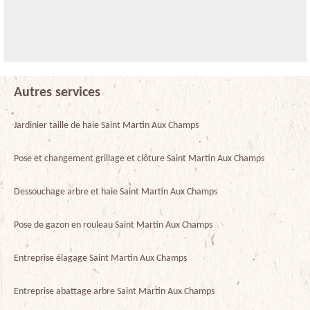
Autres services
Jardinier taille de haie Saint Martin Aux Champs
Pose et changement grillage et clôture Saint Martin Aux Champs
Dessouchage arbre et haie Saint Martin Aux Champs
Pose de gazon en rouleau Saint Martin Aux Champs
Entreprise élagage Saint Martin Aux Champs
Entreprise abattage arbre Saint Martin Aux Champs