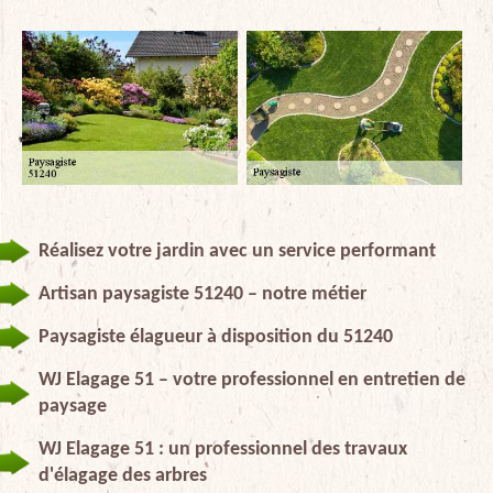
Réalisez votre jardin avec un service performant
Artisan paysagiste 51240 – notre métier
Paysagiste élagueur à disposition du 51240
WJ Elagage 51 – votre professionnel en entretien de
paysage
WJ Elagage 51 : un professionnel des travaux
d'élagage des arbres