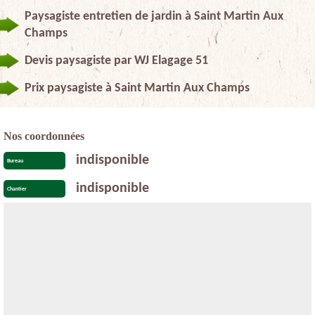
Paysagiste entretien de jardin à Saint Martin Aux
Champs
Devis paysagiste par WJ Elagage 51
Prix paysagiste à Saint Martin Aux Champs
Nos coordonnées
indisponible
Bureau
indisponible
Chantier