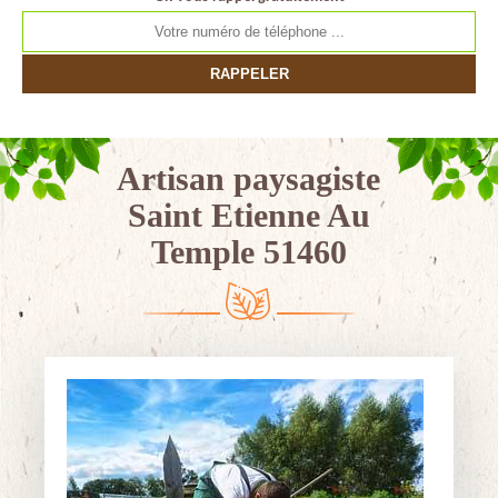
Artisan paysagiste
Saint Etienne Au
Temple 51460