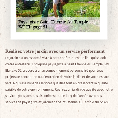
Réalisez votre jardin avec un service performant
Le jardin est un espace à vivre à part entière. C’est un lieu qui se doit
d’être entretenu. Entreprise paysagiste à Saint Etienne Au Temple, WJ
Elagage 51 propose à un accompagnement personnalisé pour tous
projets de conception ou d’entretien de votre jardin et de votre espace
vert. Nous assurons des services qualifiés tout en préservant la qualité
paisible de votre environnement. Réalisez un jardin de qualité avec notre
service. Nous sommes disponibles tout le long de l’année avec nos
services de paysagiste et jardinier à Saint Etienne Au Temple sur 51460.