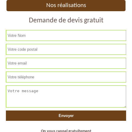
Nos réalisations
Demande de devis gratuit
On vous rappel gratuitement