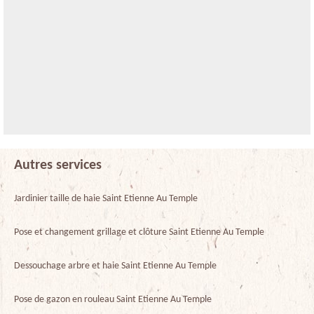
Autres services
Jardinier taille de haie Saint Etienne Au Temple
Pose et changement grillage et clôture Saint Etienne Au Temple
Dessouchage arbre et haie Saint Etienne Au Temple
Pose de gazon en rouleau Saint Etienne Au Temple