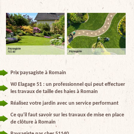
Prix paysagiste à Romain
WJ Elagage 51 : un professionnel qui peut effectuer
les travaux de taille des haies à Romain
Réalisez votre jardin avec un service performant
Ce qu'il faut savoir sur les travaux de mise en place
de clôture à Romain
Paysagiste pas cher 51140