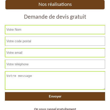
Nos réalisations
Demande de devis gratuit
On vous rappel gratuitement