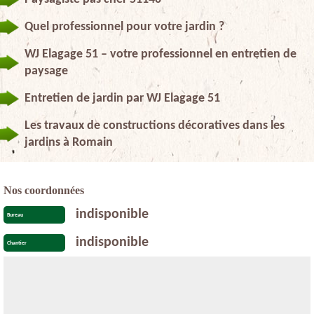
Quel professionnel pour votre jardin ?
WJ Elagage 51 – votre professionnel en entretien de
paysage
Entretien de jardin par WJ Elagage 51
Les travaux de constructions décoratives dans les
jardins à Romain
Nos coordonnées
indisponible
Bureau
indisponible
Chantier