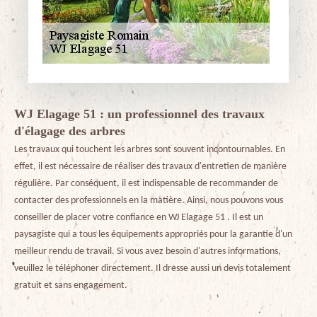
WJ Elagage 51 : un professionnel des travaux
d'élagage des arbres
Les travaux qui touchent les arbres sont souvent incontournables. En
effet, il est nécessaire de réaliser des travaux d'entretien de manière
régulière. Par conséquent, il est indispensable de recommander de
contacter des professionnels en la matière. Ainsi, nous pouvons vous
conseiller de placer votre confiance en WJ Elagage 51 . Il est un
paysagiste qui a tous les équipements appropriés pour la garantie d'un
meilleur rendu de travail. Si vous avez besoin d'autres informations,
veuillez le téléphoner directement. Il dresse aussi un devis totalement
gratuit et sans engagement.