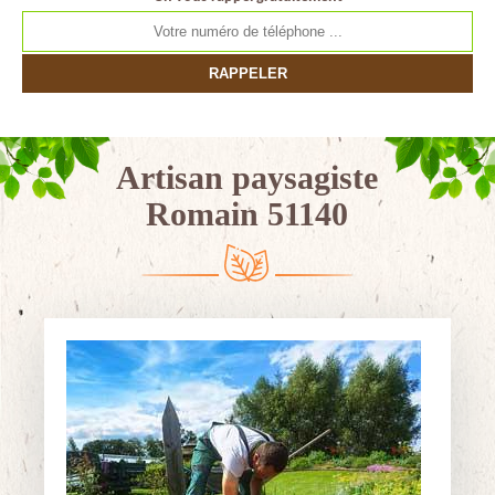
Artisan paysagiste
Romain 51140