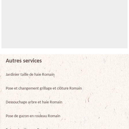
Autres services
Jardinier taille de haie Romain
Pose et changement grillage et clôture Romain
Dessouchage arbre et haie Romain
Pose de gazon en rouleau Romain