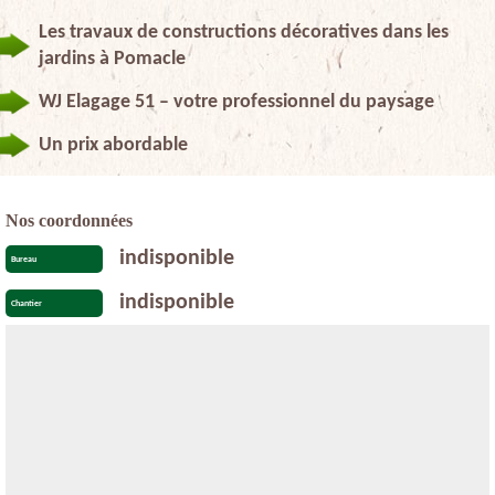
Les travaux de constructions décoratives dans les
jardins à Pomacle
WJ Elagage 51 – votre professionnel du paysage
Un prix abordable
Nos coordonnées
indisponible
Bureau
indisponible
Chantier