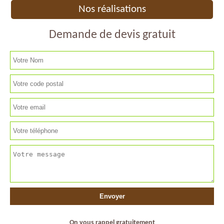
Nos réalisations
Demande de devis gratuit
On vous rappel gratuitement