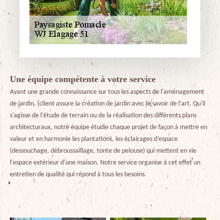
Une équipe compétente à votre service
Ayant une grande connaissance sur tous les aspects de l'aménagement
de jardin, {client assure la création de jardin avec le savoir de l’art. Qu'il
s'agisse de l'étude de terrain ou de la réalisation des différents plans
architecturaux, notre équipe étudie chaque projet de façon à mettre en
valeur et en harmonie les plantations, les éclairages d’espace
(dessouchage, débroussaillage, tonte de pelouse) qui mettent en vie
l'espace extérieur d'une maison. Notre service organise à cet effet un
entretien de qualité qui répond à tous les besoins.