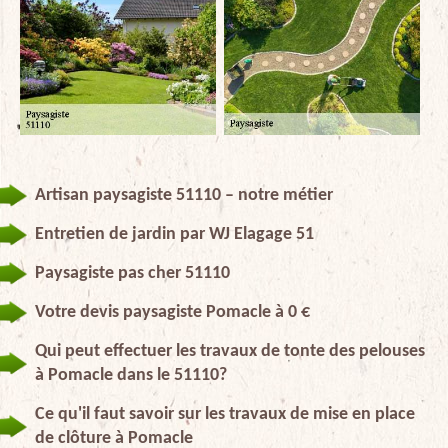
Artisan paysagiste 51110 – notre métier
Entretien de jardin par WJ Elagage 51
Paysagiste pas cher 51110
Votre devis paysagiste Pomacle à 0 €
Qui peut effectuer les travaux de tonte des pelouses
à Pomacle dans le 51110?
Ce qu'il faut savoir sur les travaux de mise en place
de clôture à Pomacle