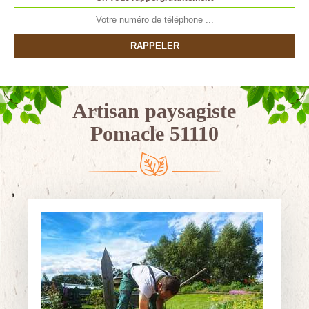
Artisan paysagiste
Pomacle 51110