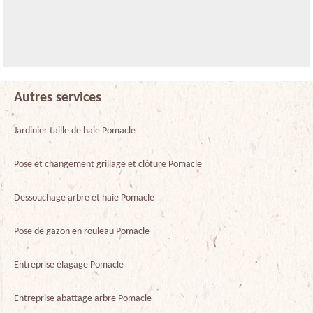
Autres services
Jardinier taille de haie Pomacle
Pose et changement grillage et clôture Pomacle
Dessouchage arbre et haie Pomacle
Pose de gazon en rouleau Pomacle
Entreprise élagage Pomacle
Entreprise abattage arbre Pomacle