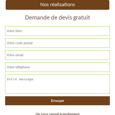
Nos réalisations
Demande de devis gratuit
On vous rappel gratuitement