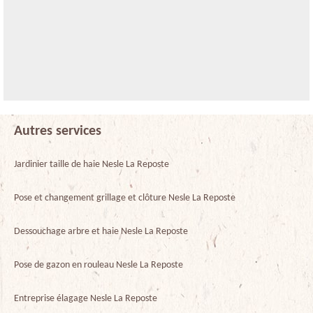
Autres services
Jardinier taille de haie Nesle La Reposte
Pose et changement grillage et clôture Nesle La Reposte
Dessouchage arbre et haie Nesle La Reposte
Pose de gazon en rouleau Nesle La Reposte
Entreprise élagage Nesle La Reposte