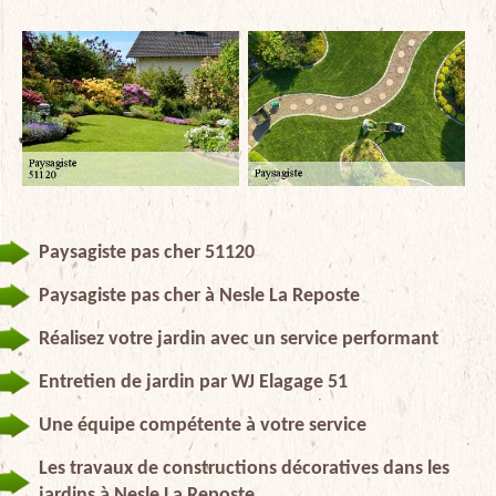
Paysagiste pas cher 51120
Paysagiste pas cher à Nesle La Reposte
Réalisez votre jardin avec un service performant
Entretien de jardin par WJ Elagage 51
Une équipe compétente à votre service
Les travaux de constructions décoratives dans les
jardins à Nesle La Reposte