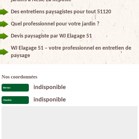
Des entretiens paysagistes pour tout 51120
Quel professionnel pour votre jardin ?
Devis paysagiste par WJ Elagage 51
WJ Elagage 51 – votre professionnel en entretien de
paysage
Nos coordonnées
indisponible
Bureau
indisponible
Chantier