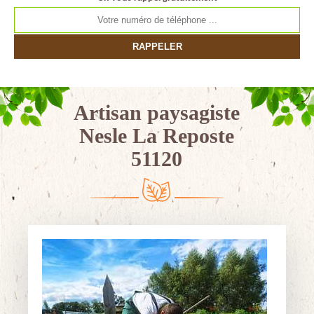
Artisan paysagiste
Nesle La Reposte
51120