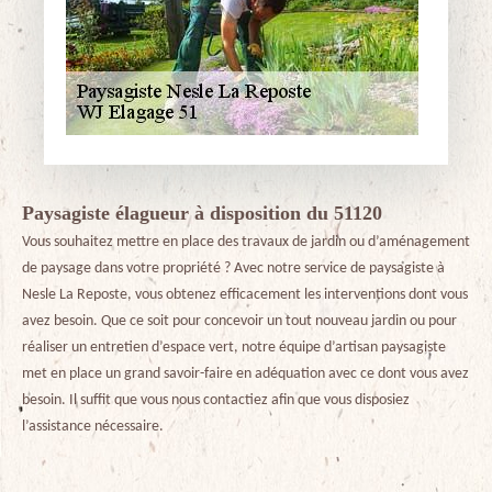
Paysagiste élagueur à disposition du 51120
Vous souhaitez mettre en place des travaux de jardin ou d’aménagement
de paysage dans votre propriété ? Avec notre service de paysagiste à
Nesle La Reposte, vous obtenez efficacement les interventions dont vous
avez besoin. Que ce soit pour concevoir un tout nouveau jardin ou pour
réaliser un entretien d’espace vert, notre équipe d’artisan paysagiste
met en place un grand savoir-faire en adéquation avec ce dont vous avez
besoin. Il suffit que vous nous contactiez afin que vous disposiez
l’assistance nécessaire.