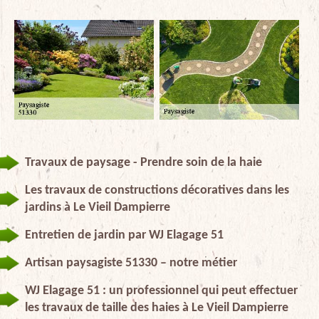
Travaux de paysage - Prendre soin de la haie
Les travaux de constructions décoratives dans les
jardins à Le Vieil Dampierre
Entretien de jardin par WJ Elagage 51
Artisan paysagiste 51330 – notre métier
WJ Elagage 51 : un professionnel qui peut effectuer
les travaux de taille des haies à Le Vieil Dampierre