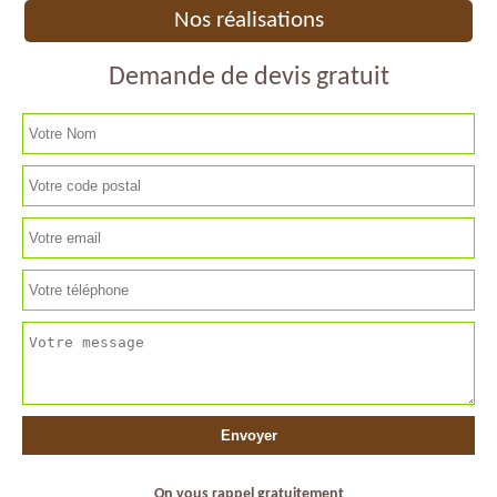
Nos réalisations
Demande de devis gratuit
On vous rappel gratuitement