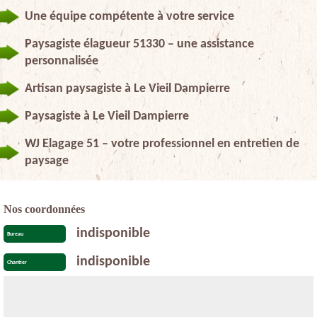
Une équipe compétente à votre service
Paysagiste élagueur 51330 – une assistance
personnalisée
Artisan paysagiste à Le Vieil Dampierre
Paysagiste à Le Vieil Dampierre
WJ Elagage 51 – votre professionnel en entretien de
paysage
Nos coordonnées
indisponible
Bureau
indisponible
Chantier