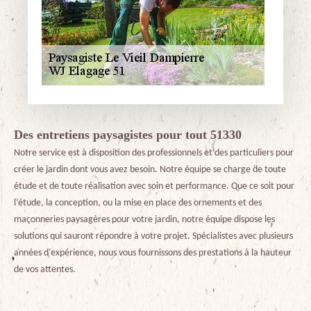
Des entretiens paysagistes pour tout 51330
Notre service est à disposition des professionnels et des particuliers pour
créer le jardin dont vous avez besoin. Notre équipe se charge de toute
étude et de toute réalisation avec soin et performance. Que ce soit pour
l’étude, la conception, ou la mise en place des ornements et des
maçonneries paysagères pour votre jardin, notre équipe dispose les
solutions qui sauront répondre à votre projet. Spécialistes avec plusieurs
années d'expérience, nous vous fournissons des prestations à la hauteur
de vos attentes.