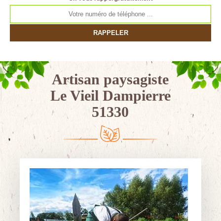
Artisan paysagiste
Le Vieil Dampierre
51330