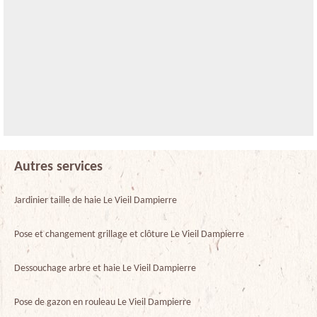
Autres services
Jardinier taille de haie Le Vieil Dampierre
Pose et changement grillage et clôture Le Vieil Dampierre
Dessouchage arbre et haie Le Vieil Dampierre
Pose de gazon en rouleau Le Vieil Dampierre