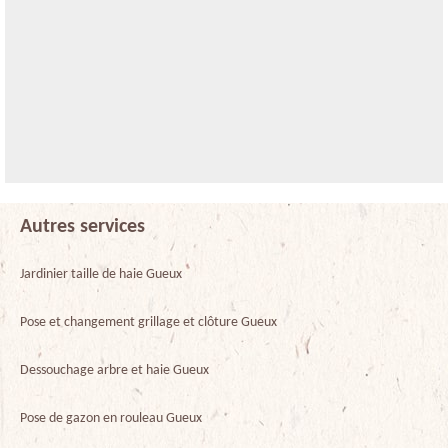
Autres services
Jardinier taille de haie Gueux
Pose et changement grillage et clôture Gueux
Dessouchage arbre et haie Gueux
Pose de gazon en rouleau Gueux