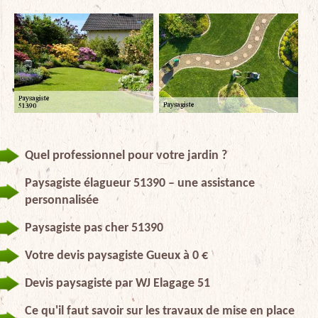
Quel professionnel pour votre jardin ?
Paysagiste élagueur 51390 – une assistance
personnalisée
Paysagiste pas cher 51390
Votre devis paysagiste Gueux à 0 €
Devis paysagiste par WJ Elagage 51
Ce qu'il faut savoir sur les travaux de mise en place