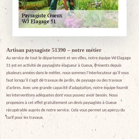
Artisan paysagiste 51390 – notre métier
Au service de tout le département et ses villes, notre équipe WJ Elagage
51 est en activité de paysagiste élagueur à Gueux. Présents depuis
plusieurs années dans le métier, nous sommes l’interlocuteur qu’il vous
faut lorsqu’il s’agit de travaux de jardin, de paysage ou des travaux
d’arbres. Avec une grande capacité d’adaptation, notre équipe fournit
les interventions adéquates dont vous pouvez avoir besoin. Nous
proposons à cet effet gratuitement un devis paysagiste à Gueux
récupérable auprès de notre service. Cela vous permet un aperçu du
tarif pour les travaux.