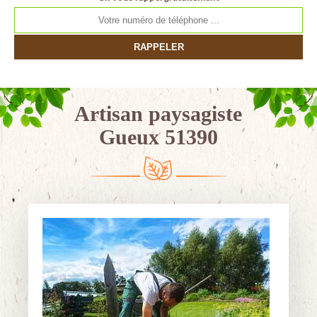
Artisan paysagiste
Gueux 51390