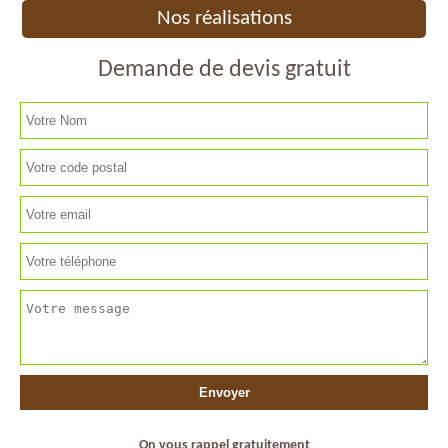
Nos réalisations
Demande de devis gratuit
On vous rappel gratuitement