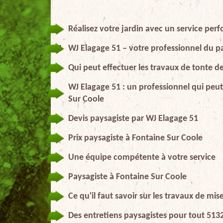
Réalisez votre jardin avec un service per
WJ Elagage 51 – votre professionnel du 
Qui peut effectuer les travaux de tonte d
WJ Elagage 51 : un professionnel qui peut 
Sur Coole
Devis paysagiste par WJ Elagage 51
Prix paysagiste à Fontaine Sur Coole
Une équipe compétente à votre service
Paysagiste à Fontaine Sur Coole
Ce qu'il faut savoir sur les travaux de mi
Des entretiens paysagistes pour tout 513