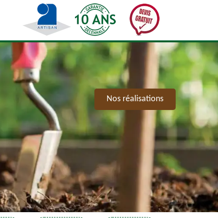
Nos réalisations