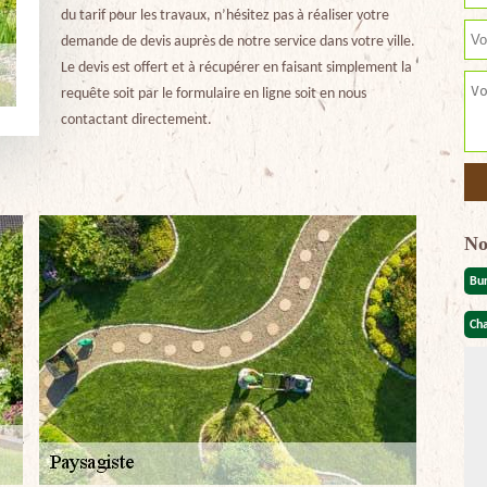
du tarif pour les travaux, n’hésitez pas à réaliser votre
demande de devis auprès de notre service dans votre ville.
Le devis est offert et à récupérer en faisant simplement la
requête soit par le formulaire en ligne soit en nous
contactant directement.
No
Bu
Cha