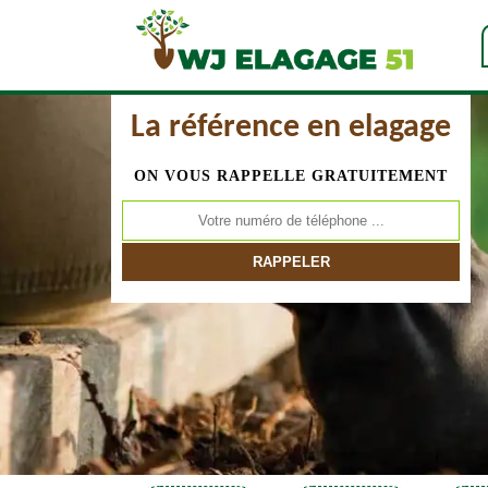
La référence en elagage
ON VOUS RAPPELLE GRATUITEMENT