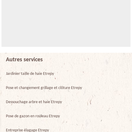
Autres services
Jardinier taille de haie Etrepy
Pose et changement grillage et clôture Etrepy
Dessouchage arbre et haie Etrepy
Pose de gazon en rouleau Etrepy
Entreprise élagage Etrepy