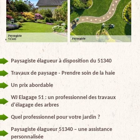
Paysagiste élagueur à disposition du 51340
Travaux de paysage - Prendre soin de la haie
Un prix abordable
WJ Elagage 51 : un professionnel des travaux
d'élagage des arbres
Quel professionnel pour votre jardin ?
Paysagiste élagueur 51340 – une assistance
personnalisée