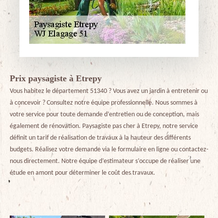
Prix paysagiste à Etrepy
Vous habitez le département 51340 ? Vous avez un jardin à entretenir ou
à concevoir ? Consultez notre équipe professionnelle. Nous sommes à
votre service pour toute demande d’entretien ou de conception, mais
également de rénovation. Paysagiste pas cher à Etrepy, notre service
définit un tarif de réalisation de travaux à la hauteur des différents
budgets. Réalisez votre demande via le formulaire en ligne ou contactez-
nous directement. Notre équipe d’estimateur s’occupe de réaliser une
étude en amont pour déterminer le coût des travaux.