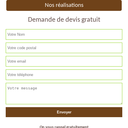
Nos réalisations
Demande de devis gratuit
On vous rappel gratuitement