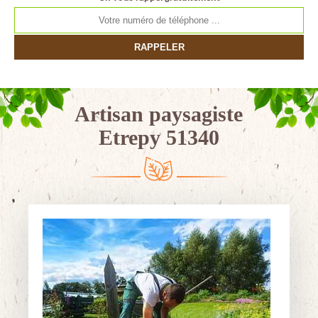
Artisan paysagiste
Etrepy 51340